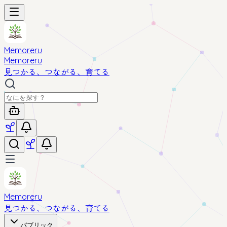
Memoreru
Memoreru
見つかる、つながる、育てる
Memoreru
見つかる、つながる、育てる
パブリック