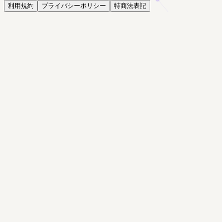
利用規約
プライバシーポリシー
特商法表記