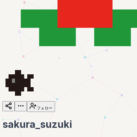
フォロー
sakura_suzuki