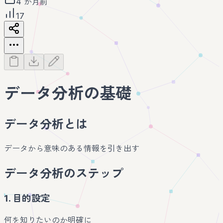
4 か月前
17
データ分析の基礎
データ分析とは
データから意味のある情報を引き出す
データ分析のステップ
1. 目的設定
何を知りたいのか明確に