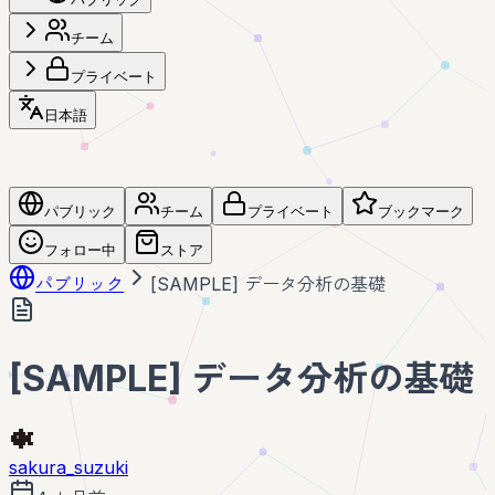
チーム
プライベート
日本語
パブリック
チーム
プライベート
ブックマーク
フォロー中
ストア
パブリック
[SAMPLE] データ分析の基礎
[SAMPLE] データ分析の基礎
sakura_suzuki