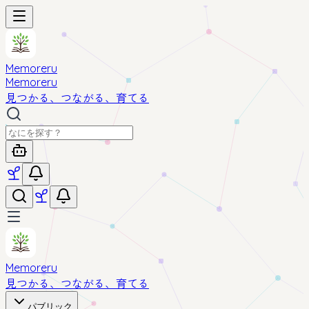
Memoreru
Memoreru
見つかる、つながる、育てる
Memoreru
見つかる、つながる、育てる
パブリック