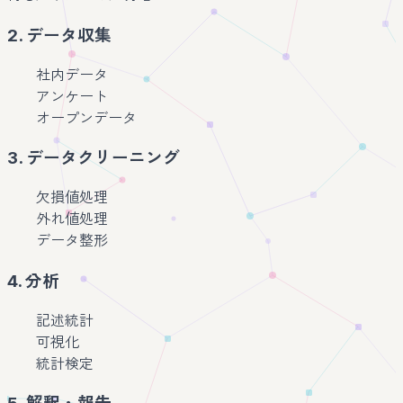
2. データ収集
社内データ
アンケート
オープンデータ
3. データクリーニング
欠損値処理
外れ値処理
データ整形
4. 分析
記述統計
可視化
統計検定