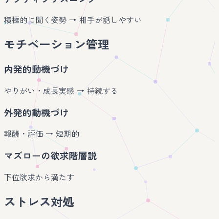
積極的に聞く姿勢 → 相手が話しやすい
モチベーション管理
内発的動機づけ
やりがい・成長実感 → 持続する
外発的動機づけ
報酬・評価 → 短期的
マズローの欲求階層説
下位欲求から満たす
ストレス対処