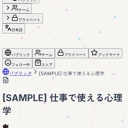
チーム
プライベート
日本語
パブリック
チーム
プライベート
ブックマーク
フォロー中
ストア
パブリック
[SAMPLE] 仕事で使える心理学
[SAMPLE] 仕事で使える心理
学