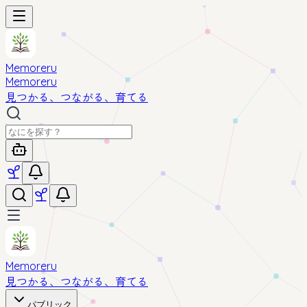
Memoreru
Memoreru
見つかる、つながる、育てる
Memoreru
見つかる、つながる、育てる
パブリック