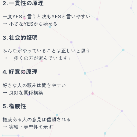
2. 一貫性の原理
一度YESと言うと次もYESと言いやすい
→ 小さなYESから始める
3. 社会的証明
みんながやっていることは正しいと思う
→ 「多くの方が選んでいます」
4. 好意の原理
好きな人の頼みは聞きやすい
→ 良好な関係構築
5. 権威性
権威ある人の意見は信頼される
→ 実績・専門性を示す