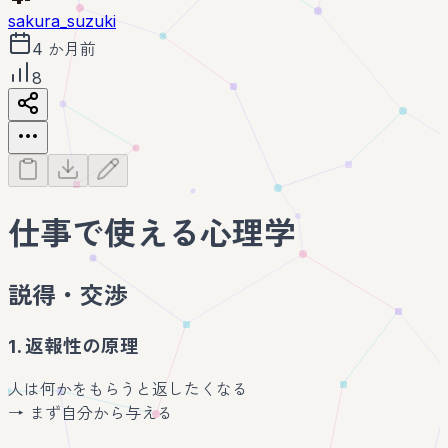
sakura_suzuki
4 か月前
8
仕事で使える心理学
説得・交渉
1. 返報性の原理
人は何かをもらうと返したくなる
→ まず自分から与える