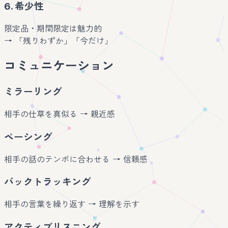
6. 希少性
限定品・期間限定は魅力的
→ 「残りわずか」「今だけ」
コミュニケーション
ミラーリング
相手の仕草を真似る → 親近感
ペーシング
相手の話のテンポに合わせる → 信頼感
バックトラッキング
相手の言葉を繰り返す → 理解を示す
アクティブリスニング