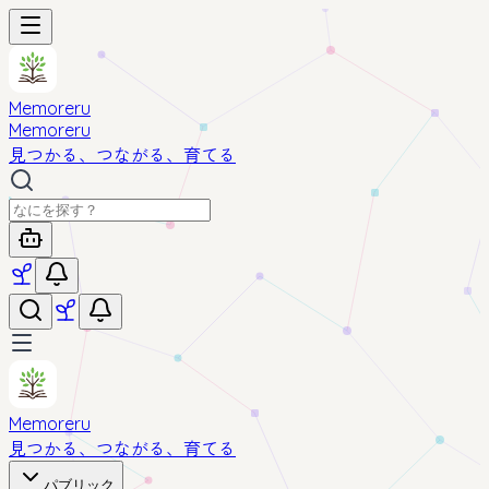
Memoreru
Memoreru
見つかる、つながる、育てる
Memoreru
見つかる、つながる、育てる
パブリック