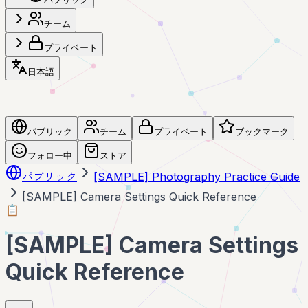
チーム
プライベート
日本語
パブリック
チーム
プライベート
ブックマーク
フォロー中
ストア
パブリック
[SAMPLE] Photography Practice Guide
[SAMPLE] Camera Settings Quick Reference
📋
[SAMPLE] Camera Settings
Quick Reference