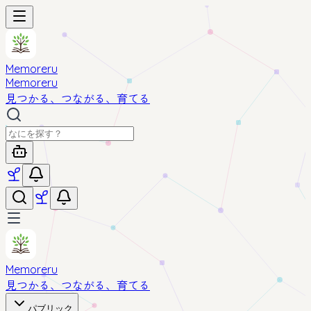
Memoreru
Memoreru
見つかる、つながる、育てる
Memoreru
見つかる、つながる、育てる
パブリック