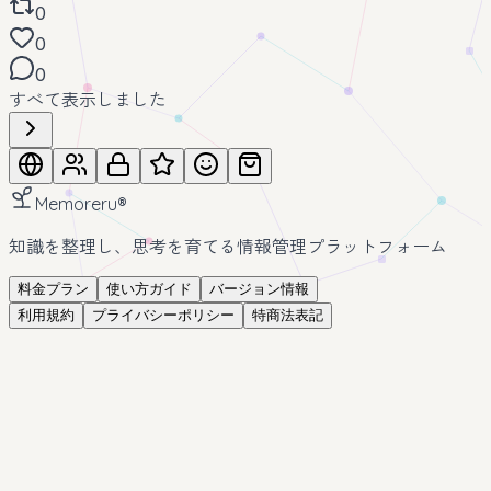
0
0
0
すべて表示しました
Memoreru
®
知識を整理し、思考を育てる情報管理プラットフォーム
料金プラン
使い方ガイド
バージョン情報
利用規約
プライバシーポリシー
特商法表記