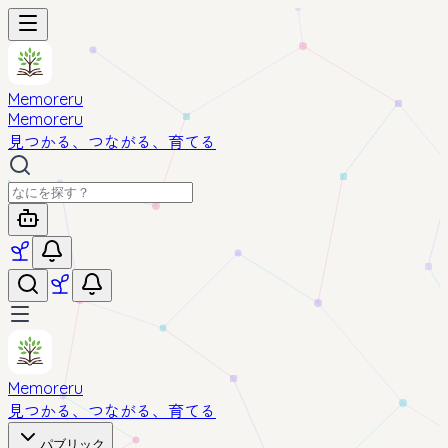
Memoreru
Memoreru
見つかる、つながる、育てる
Memoreru
見つかる、つながる、育てる
パブリック