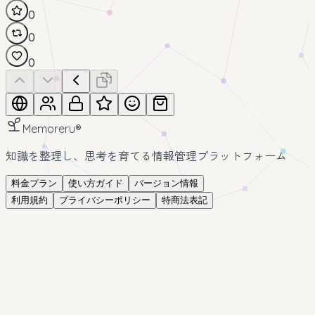
0
0
0
Memoreru
®
知識を整理し、思考を育てる情報管理プラットフォーム
料金プラン
使い方ガイド
バージョン情報
利用規約
プライバシーポリシー
特商法表記