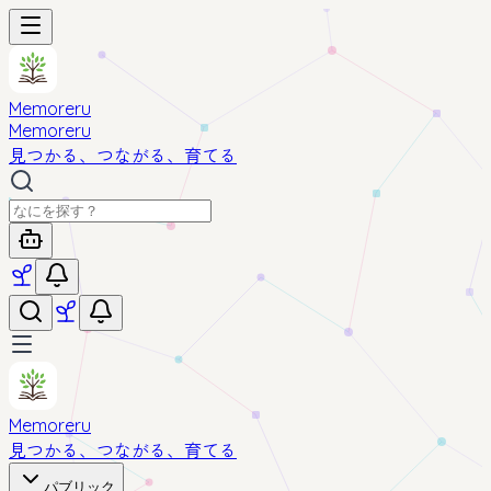
Memoreru
Memoreru
見つかる、つながる、育てる
Memoreru
見つかる、つながる、育てる
パブリック