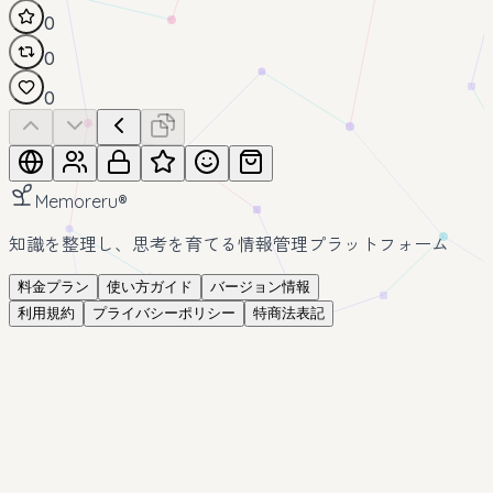
0
0
0
Memoreru
®
知識を整理し、思考を育てる情報管理プラットフォーム
料金プラン
使い方ガイド
バージョン情報
利用規約
プライバシーポリシー
特商法表記