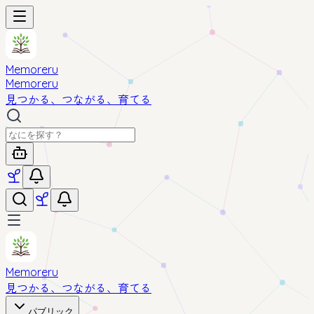
Memoreru
Memoreru
見つかる、つながる、育てる
Memoreru
見つかる、つながる、育てる
パブリック