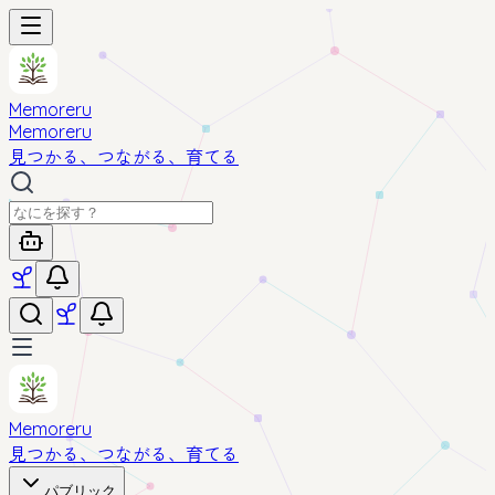
Memoreru
Memoreru
見つかる、つながる、育てる
Memoreru
見つかる、つながる、育てる
パブリック