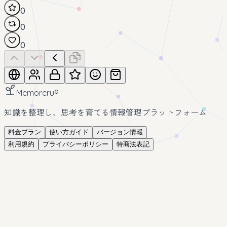
0
0
0
Memoreru
®
知識を整理し、思考を育てる情報管理プラットフォーム
料金プラン
使い方ガイド
バージョン情報
利用規約
プライバシーポリシー
特商法表記