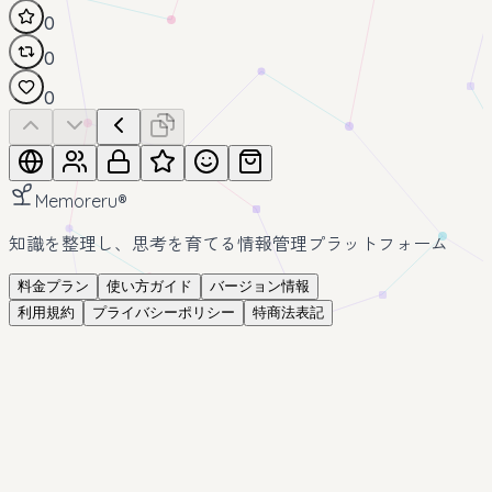
0
0
0
Memoreru
®
知識を整理し、思考を育てる情報管理プラットフォーム
料金プラン
使い方ガイド
バージョン情報
利用規約
プライバシーポリシー
特商法表記