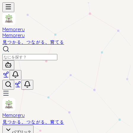
Memoreru
Memoreru
見つかる、つながる、育てる
Memoreru
見つかる、つながる、育てる
パブリック