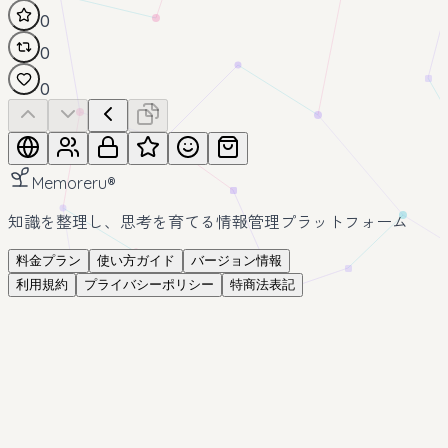
0
0
0
Memoreru
®
知識を整理し、思考を育てる情報管理プラットフォーム
料金プラン
使い方ガイド
バージョン情報
利用規約
プライバシーポリシー
特商法表記