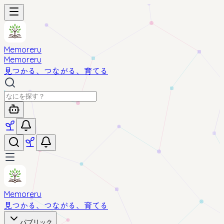
Memoreru
Memoreru
見つかる、つながる、育てる
Memoreru
見つかる、つながる、育てる
パブリック