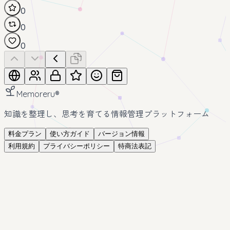
0
0
0
Memoreru
®
知識を整理し、思考を育てる情報管理プラットフォーム
料金プラン
使い方ガイド
バージョン情報
利用規約
プライバシーポリシー
特商法表記