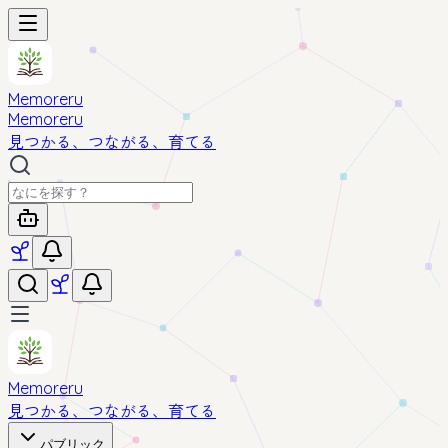
Memoreru
Memoreru
見つかる、つながる、育てる
Memoreru
見つかる、つながる、育てる
パブリック