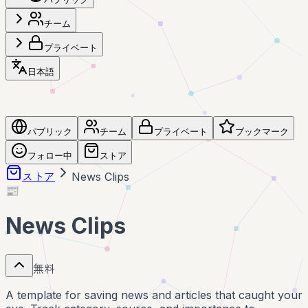
チーム
プライベート
日本語
パブリック
チーム
プライベート
ブックマーク
フォロー中
ストア
ストア
News Clips
📰
News Clips
無料
A template for saving news and articles that caught your