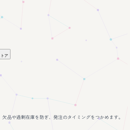
ストア
。欠品や過剰在庫を防ぎ、発注のタイミングをつかめます。