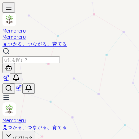
Memoreru
Memoreru
見つかる、つながる、育てる
Memoreru
見つかる、つながる、育てる
パブリック