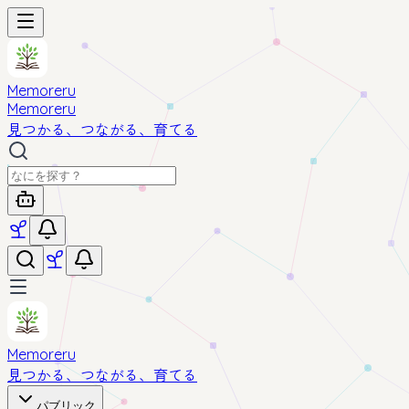
Memoreru
Memoreru
見つかる、つながる、育てる
Memoreru
見つかる、つながる、育てる
パブリック