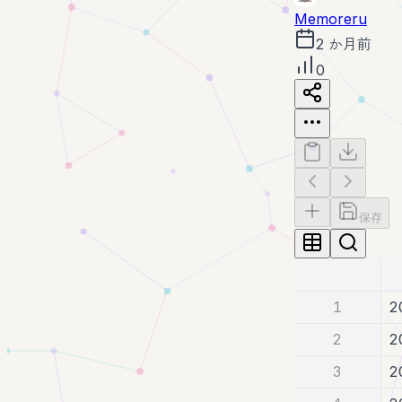
Memoreru
2 か月前
0
保存
1
2
2
2
3
2