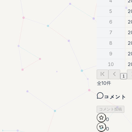
4
2
5
2
6
2
7
2
8
2
9
2
10
2
1
全
10
件
コメント
コメント投稿
0
0