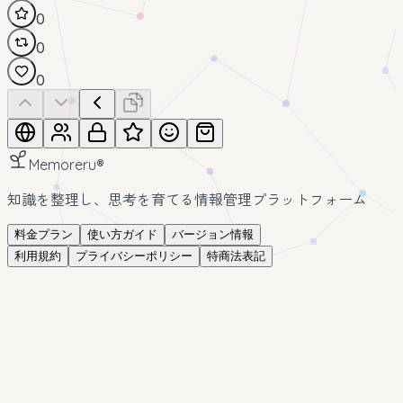
0
0
0
Memoreru
®
知識を整理し、思考を育てる情報管理プラットフォーム
料金プラン
使い方ガイド
バージョン情報
利用規約
プライバシーポリシー
特商法表記