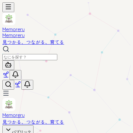
Memoreru
Memoreru
見つかる、つながる、育てる
Memoreru
見つかる、つながる、育てる
パブリック