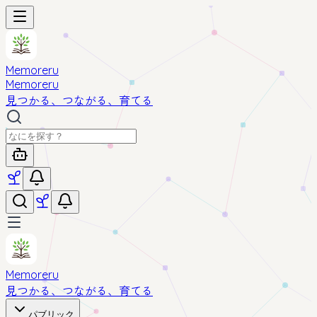
Memoreru
Memoreru
見つかる、つながる、育てる
Memoreru
見つかる、つながる、育てる
パブリック