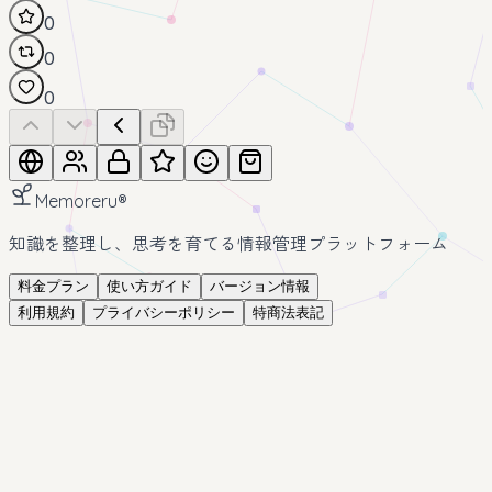
0
0
0
Memoreru
®
知識を整理し、思考を育てる情報管理プラットフォーム
料金プラン
使い方ガイド
バージョン情報
利用規約
プライバシーポリシー
特商法表記