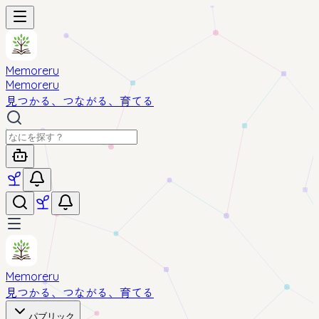
Memoreru
Memoreru
見つかる、つながる、育てる
Memoreru
見つかる、つながる、育てる
パブリック