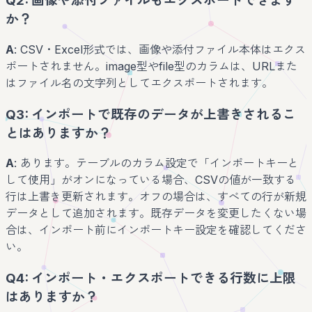
Q2: 画像や添付ファイルもエクスポートできます
か？
A
: CSV・Excel形式では、画像や添付ファイル本体はエクス
ポートされません。image型やfile型のカラムは、URLまた
はファイル名の文字列としてエクスポートされます。
Q3: インポートで既存のデータが上書きされるこ
とはありますか？
A
: あります。テーブルのカラム設定で「インポートキーと
して使用」がオンになっている場合、CSVの値が一致する
行は上書き更新されます。オフの場合は、すべての行が新規
データとして追加されます。既存データを変更したくない場
合は、インポート前にインポートキー設定を確認してくださ
い。
Q4: インポート・エクスポートできる行数に上限
はありますか？