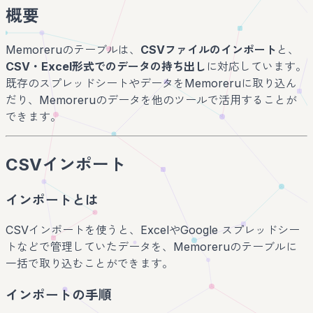
概要
Memoreruのテーブルは、
CSVファイルのインポート
と、
CSV・Excel形式でのデータの持ち出し
に対応しています。
既存のスプレッドシートやデータをMemoreruに取り込ん
だり、Memoreruのデータを他のツールで活用することが
できます。
CSVインポート
インポートとは
CSVインポートを使うと、ExcelやGoogle スプレッドシー
トなどで管理していたデータを、Memoreruのテーブルに
一括で取り込むことができます。
インポートの手順