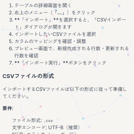
テーブルの詳細画面を開く
右上のメニュー（
「...」
）をクリック
**「インポート」**を選択すると、「CSVインポー
ト」ダイアログが開きます
インポートしたいCSVファイルを選択
カラムのマッピングを確認・調整
プレビュー画面で、新規作成される行数・更新される
行数を確認
**「インポート実行」**ボタンをクリック
CSVファイルの形式
インポートするCSVファイルは以下の形式に従って準備し
てください。
要件
:
ファイル形式:
.csv
文字エンコード: UTF-8（推奨）