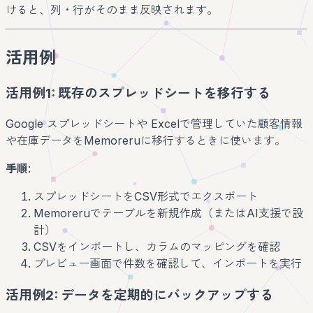
けると、列・行がそのまま反映されます。
活用例
活用例1: 既存のスプレッドシートを移行する
Google スプレッドシートや Excelで管理していた顧客情報
や在庫データをMemoreruに移行するときに使います。
手順
:
スプレッドシートをCSV形式でエクスポート
Memoreruでテーブルを新規作成（またはAI支援で設
計）
CSVをインポートし、カラムのマッピングを確認
プレビュー画面で件数を確認して、インポートを実行
活用例2: データを定期的にバックアップする