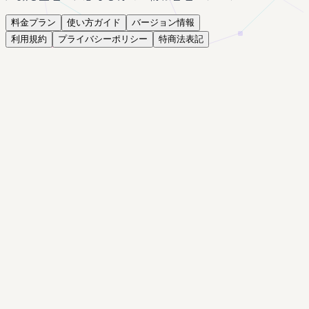
料金プラン
使い方ガイド
バージョン情報
利用規約
プライバシーポリシー
特商法表記