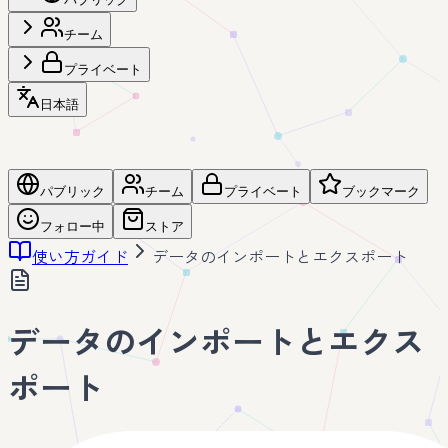
チーム
プライベート
日本語
パブリック
チーム
プライベート
ブックマーク
フォロー中
ストア
使い方ガイド
データのインポートとエクスポート
データのインポートとエクス
ポート