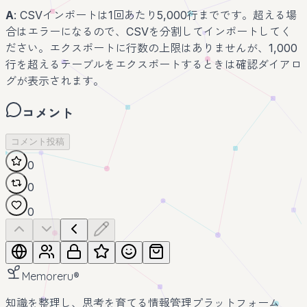
A
: CSVインポートは1回あたり5,000行までです。超える場
合はエラーになるので、CSVを分割してインポートしてく
ださい。エクスポートに行数の上限はありませんが、1,000
行を超えるテーブルをエクスポートするときは確認ダイアロ
グが表示されます。
コメント
コメント投稿
0
0
0
Memoreru
®
知識を整理し、思考を育てる情報管理プラットフォーム