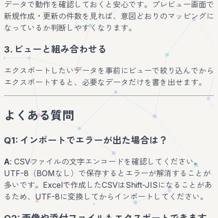
データで動作を確認しておくと安心です。プレビュー画面で
新規作成・更新の件数を見れば、意図どおりのマッピングに
なっているか判断しやすくなります。
3. ビューと組み合わせる
エクスポートしたいデータを事前にビューで絞り込んでから
エクスポートすると、必要なデータだけを書き出せます。
よくある質問
Q1: インポートでエラーが出た場合は？
A
: CSVファイルの文字エンコードを確認してください。
UTF-8（BOMなし）で保存するとエラーが解消することが
多いです。Excelで作成したCSVはShift-JISになることがあ
るため、UTF-8に変換してからインポートしてください。