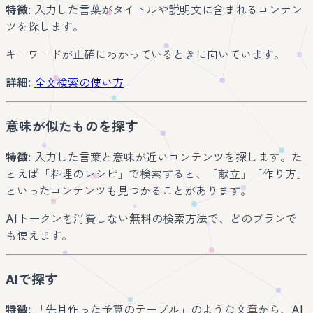
特徴
: 入力した言葉がタイトルや説明文に含まれるコンテン
ツを探します。
キーワードが正確にわかっているときに向いています。
詳細
:
全文検索の使い方
意味が似たものを探す
特徴
: 入力した言葉と意味が近いコンテンツを探します。た
とえば「料理のレシピ」で検索すると、「献立」「作り方」
といったコンテンツも見つかることがあります。
AIトークンを消費しない無料の検索方法で、どのプランで
も使えます。
AIで探す
特徴
: 「先月作った予算のテーブル」のような文章から、AI