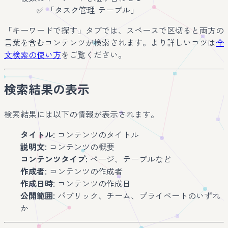
✅ 「タスク管理 テーブル」
「キーワードで探す」タブでは、スペースで区切ると両方の
言葉を含むコンテンツが検索されます。より詳しいコツは
全
文検索の使い方
をご覧ください。
検索結果の表示
検索結果には以下の情報が表示されます。
タイトル
: コンテンツのタイトル
説明文
: コンテンツの概要
コンテンツタイプ
: ページ、テーブルなど
作成者
: コンテンツの作成者
作成日時
: コンテンツの作成日
公開範囲
: パブリック、チーム、プライベートのいずれ
か