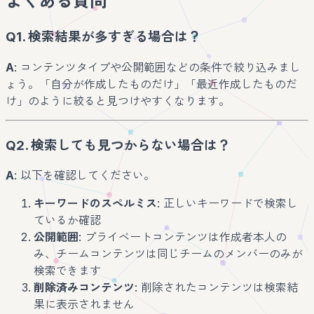
よくある質問
Q1. 検索結果が多すぎる場合は？
A
: コンテンツタイプや公開範囲などの条件で絞り込みまし
ょう。「自分が作成したものだけ」「最近作成したものだ
け」のように絞ると見つけやすくなります。
Q2. 検索しても見つからない場合は？
A
: 以下を確認してください。
キーワードのスペルミス
: 正しいキーワードで検索し
ているか確認
公開範囲
: プライベートコンテンツは作成者本人の
み、チームコンテンツは同じチームのメンバーのみが
検索できます
削除済みコンテンツ
: 削除されたコンテンツは検索結
果に表示されません