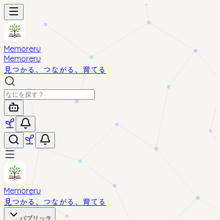
Memoreru
Memoreru
見つかる、つながる、育てる
Memoreru
見つかる、つながる、育てる
パブリック