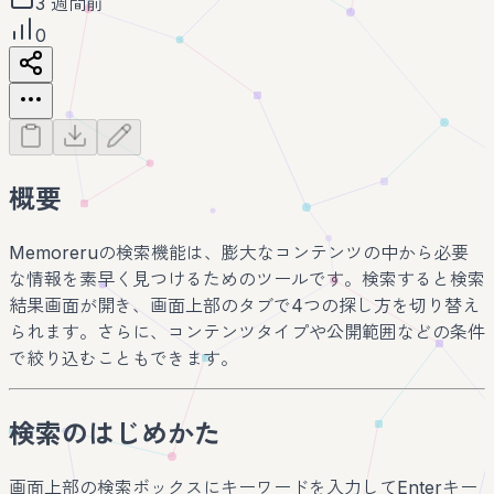
3 週間前
0
概要
Memoreruの検索機能は、膨大なコンテンツの中から必要
な情報を素早く見つけるためのツールです。検索すると検索
結果画面が開き、画面上部のタブで4つの探し方を切り替え
られます。さらに、コンテンツタイプや公開範囲などの条件
で絞り込むこともできます。
検索のはじめかた
画面上部の検索ボックスにキーワードを入力してEnterキー