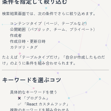
条件を指定して絞り込む
検索結果画面では、次の条件でさらに絞り込めます。
コンテンツタイプ（ページ、テーブルなど）
公開範囲（パブリック、チーム、プライベート）
作成者
作成日時・更新日時
カテゴリ・タグ
たとえば「テーブルタイプだけ」「自分が作成したものだ
け」のように条件を組み合わせられます。
キーワードを選ぶコツ
具体的なキーワードを使う
❌ 「プログラム」
✅ 「React カスタムフック」
複数のキーワードを組み合わせる