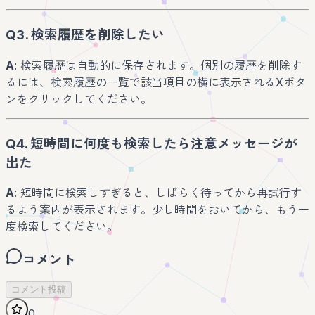
Q3. 検索履歴を削除したい
A
: 検索履歴は自動的に保存されます。個別の履歴を削除す
るには、検索履歴の一覧で該当項目の横に表示されるXボタ
ンをクリックしてください。
Q4. 短時間に何度も検索したら注意メッセージが
出た
A
: 短時間に検索しすぎると、しばらく待ってから再試行す
るよう案内が表示されます。少し時間をおいてから、もう一
度検索してください。
コメント
コメント投稿
0