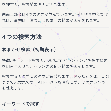
を押すと、検索結果画面が開きます。
画面上部には4つのタブが並んでいます。何も切り替えなけ
れば、最初は「おまかせ検索」の結果が表示されます。
4つの検索方法
おまかせ検索（初期表示）
特徴
: キーワード検索と、意味が近いコンテンツを探す検索
を組み合わせて、バランスの良い結果を表示します。
検索するとまずこのタブが選ばれます。迷ったときは、この
ままで大丈夫です。AIトークンを消費せず、どのプランで
も使えます。
キーワードで探す