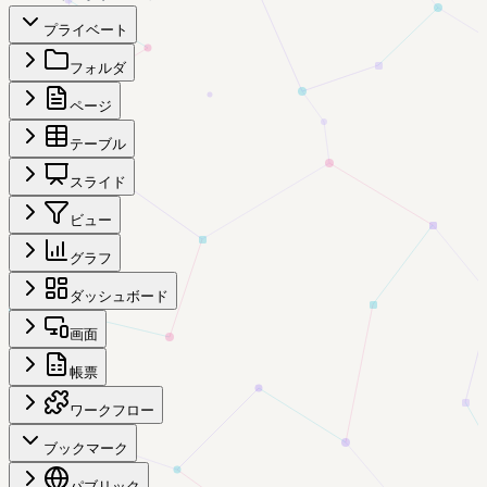
プライベート
フォルダ
ページ
テーブル
スライド
ビュー
グラフ
ダッシュボード
画面
帳票
ワークフロー
ブックマーク
パブリック