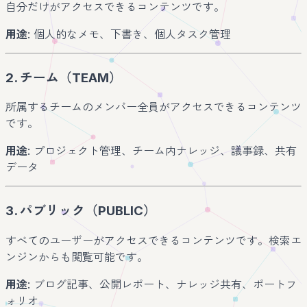
自分だけがアクセスできるコンテンツです。
用途
: 個人的なメモ、下書き、個人タスク管理
2. チーム（TEAM）
所属するチームのメンバー全員がアクセスできるコンテンツ
です。
用途
: プロジェクト管理、チーム内ナレッジ、議事録、共有
データ
3. パブリック（PUBLIC）
すべてのユーザーがアクセスできるコンテンツです。検索エ
ンジンからも閲覧可能です。
用途
: ブログ記事、公開レポート、ナレッジ共有、ポートフ
ォリオ