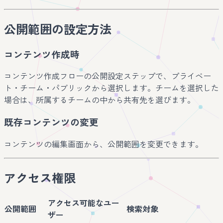
公開範囲の設定方法
コンテンツ作成時
コンテンツ作成フローの公開設定ステップで、プライベー
ト・チーム・パブリックから選択します。チームを選択した
場合は、所属するチームの中から共有先を選びます。
既存コンテンツの変更
コンテンツの編集画面から、公開範囲を変更できます。
アクセス権限
アクセス可能なユー
公開範囲
検索対象
ザー