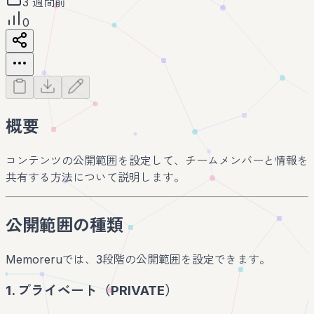
3 週間前
0
概要
コンテンツの公開範囲を設定して、チームメンバーと情報を
共有する方法について説明します。
公開範囲の種類
Memoreruでは、3段階の公開範囲を設定できます。
1. プライベート（PRIVATE）