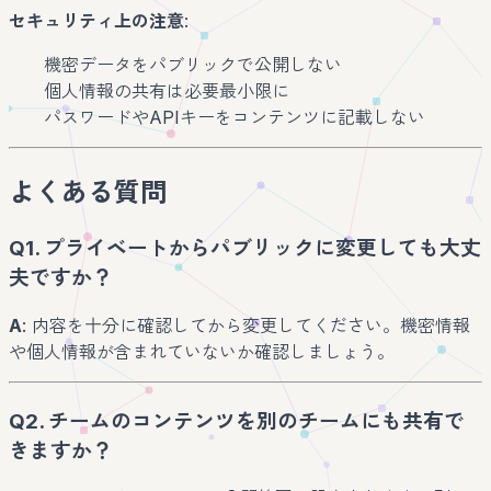
セキュリティ上の注意
:
機密データをパブリックで公開しない
個人情報の共有は必要最小限に
パスワードやAPIキーをコンテンツに記載しない
よくある質問
Q1. プライベートからパブリックに変更しても大丈
夫ですか？
A
: 内容を十分に確認してから変更してください。機密情報
や個人情報が含まれていないか確認しましょう。
Q2. チームのコンテンツを別のチームにも共有で
きますか？