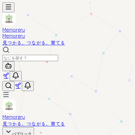
Memoreru
Memoreru
見つかる、つながる、育てる
Memoreru
見つかる、つながる、育てる
パブリック