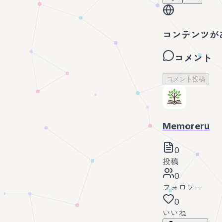
コンテンツが
コメント
コメント投稿
Memoreru
0
投稿
0
フォロワー
0
いいね