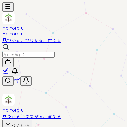
Memoreru
Memoreru
見つかる、つながる、育てる
Memoreru
見つかる、つながる、育てる
パブリック