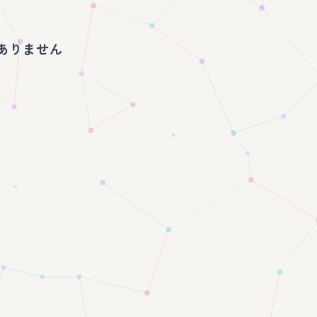
ありません