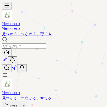
Memoreru
Memoreru
見つかる、つながる、育てる
Memoreru
見つかる、つながる、育てる
パブリック