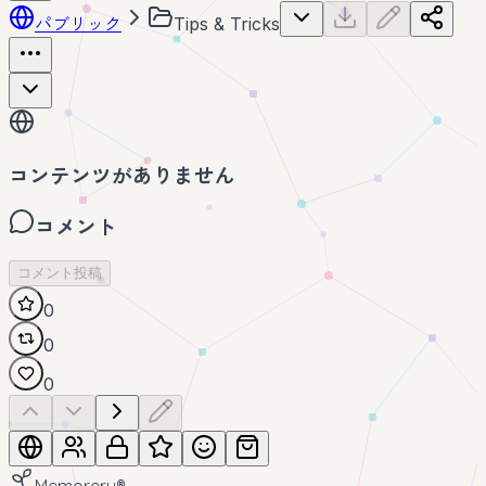
パブリック
Tips & Tricks
コンテンツがありません
コメント
コメント投稿
0
0
0