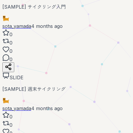
[SAMPLE] サイクリング入門
sota_yamada
4 months ago
0
0
0
0
SLIDE
[SAMPLE] 週末サイクリング
sota_yamada
4 months ago
0
0