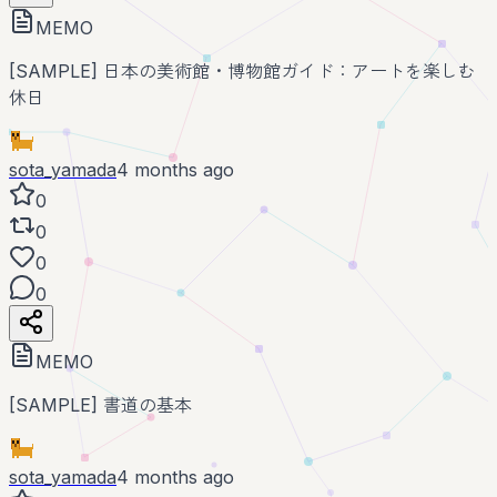
MEMO
[SAMPLE] 日本の美術館・博物館ガイド：アートを楽しむ
休日
sota_yamada
4 months ago
0
0
0
0
MEMO
[SAMPLE] 書道の基本
sota_yamada
4 months ago