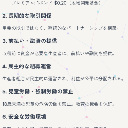
プレミアム: 1ポンド $0.20（地域開発基金）
2. 長期的な取引関係
単発の取引ではなく、継続的なパートナーシップを構築。
3. 前払い・融資の提供
収穫前に資金が必要な生産者に、前払いや融資を提供。
4. 民主的な組織運営
生産者組合が民主的に運営され、利益が公平に分配される。
5. 児童労働・強制労働の禁止
18歳未満の児童の危険労働を禁止。教育の機会を保証。
6. 安全な労働環境