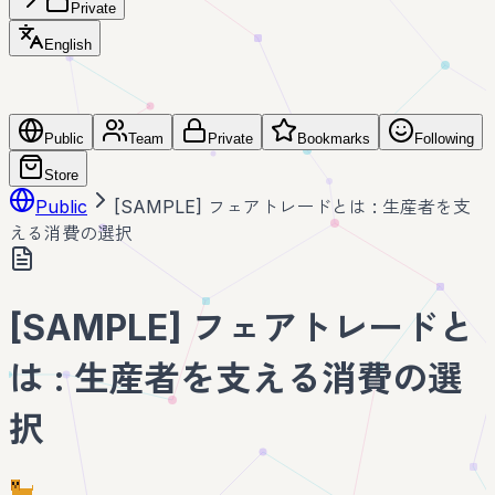
Private
English
Public
Team
Private
Bookmarks
Following
Store
Public
[SAMPLE] フェアトレードとは : 生産者を支
える消費の選択
[SAMPLE] フェアトレードと
は : 生産者を支える消費の選
択