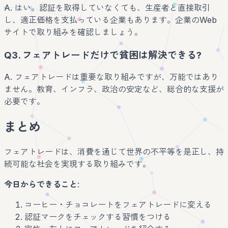
A. はい。認証を取得していなくても、生産者と直接取引
し、適正価格を支払っている企業もあります。企業のWeb
サイトで取り組みを確認しましょう。
Q3. フェアトレードだけで貧困は解決できる?
A. フェアトレードは重要な取り組みですが、万能ではあり
ません。教育、インフラ、政治の安定など、総合的な支援が
必要です。
まとめ
フェアトレードは、消費を通じて世界の不平等を是正し、持
続可能な社会を実現する取り組みです。
今日からできること
:
コーヒー・チョコレートをフェアトレードに変える
認証マークをチェックする習慣をつける