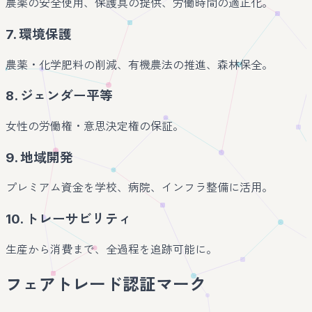
農薬の安全使用、保護具の提供、労働時間の適正化。
7. 環境保護
農薬・化学肥料の削減、有機農法の推進、森林保全。
8. ジェンダー平等
女性の労働権・意思決定権の保証。
9. 地域開発
プレミアム資金を学校、病院、インフラ整備に活用。
10. トレーサビリティ
生産から消費まで、全過程を追跡可能に。
フェアトレード認証マーク