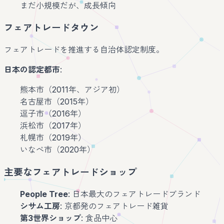
まだ小規模だが、成長傾向
フェアトレードタウン
フェアトレードを推進する自治体認定制度。
日本の認定都市
:
熊本市（2011年、アジア初）
名古屋市（2015年）
逗子市（2016年）
浜松市（2017年）
札幌市（2019年）
いなべ市（2020年）
主要なフェアトレードショップ
People Tree
: 日本最大のフェアトレードブランド
シサム工房
: 京都発のフェアトレード雑貨
第3世界ショップ
: 食品中心