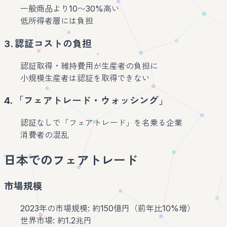
一般商品より10〜30%高い
低所得者層には負担
3. 認証コストの負担
認証取得・維持費用が生産者の負担に
小規模生産者は認証を取得できない
4. 「フェアトレード・ウォッシング」
認証なしで「フェアトレード」を名乗る企業
消費者の混乱
日本でのフェアトレード
市場規模
2023年の市場規模: 約150億円（前年比10%増）
世界市場: 約1.2兆円