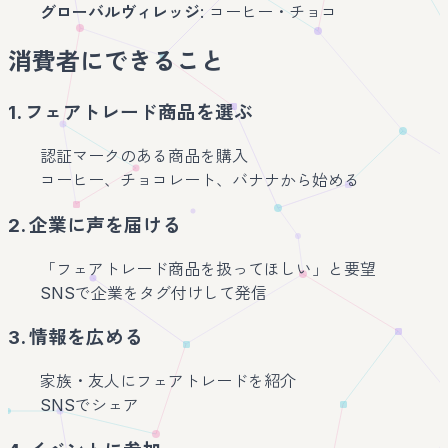
グローバルヴィレッジ
: コーヒー・チョコ
消費者にできること
1. フェアトレード商品を選ぶ
認証マークのある商品を購入
コーヒー、チョコレート、バナナから始める
2. 企業に声を届ける
「フェアトレード商品を扱ってほしい」と要望
SNSで企業をタグ付けして発信
3. 情報を広める
家族・友人にフェアトレードを紹介
SNSでシェア