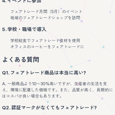
4. イベントに参加
フェアトレード月間（5月）のイベント
地域のフェアトレードショップを訪問
5. 学校・職場で導入
学校給食でフェアトレード食材を使用
オフィスのコーヒーをフェアトレードに
よくある質問
Q1. フェアトレード商品は本当に高い?
A. 一般商品より10〜30%高いですが、生産者の生活を支
え、環境に配慮した価格です。また、品質が高く、長期的に
はコスパが良い場合もあります。
Q2. 認証マークがなくてもフェアトレード?