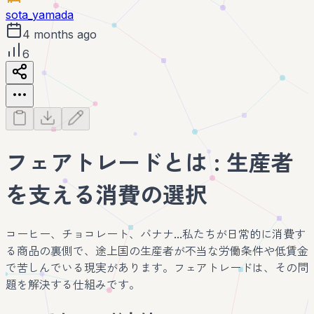
sota_yamada
4 months ago
6
フェアトレードとは : 生産者
を支える消費の選択
コーヒー、チョコレート、バナナ...私たちが日常的に消費す
る商品の裏側で、途上国の生産者が不当な労働条件や低賃金
で苦しんでいる現実があります。フェアトレードは、その問
題を解決する仕組みです。