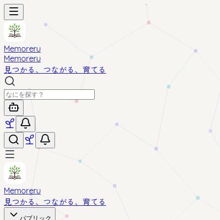
Memoreru
Memoreru
見つかる、つながる、育てる
Memoreru
見つかる、つながる、育てる
パブリック