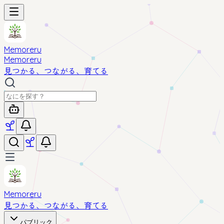
Memoreru
Memoreru
見つかる、つながる、育てる
Memoreru
見つかる、つながる、育てる
パブリック