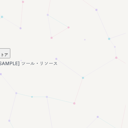
ストア
[SAMPLE] ツール・リソース