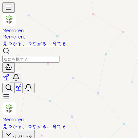
Memoreru
Memoreru
見つかる、つながる、育てる
Memoreru
見つかる、つながる、育てる
パブリック