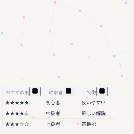
おすすめ度
対象者
特徴
★★★★★
初心者
使いやすい
★★★★☆
中級者
詳しい解説
★★★☆☆
上級者
高機能