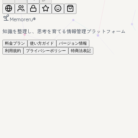
Memoreru
®
知識を整理し、思考を育てる情報管理プラットフォーム
料金プラン
使い方ガイド
バージョン情報
利用規約
プライバシーポリシー
特商法表記