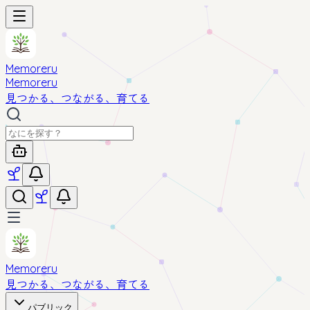
Memoreru
Memoreru
見つかる、つながる、育てる
Memoreru
見つかる、つながる、育てる
パブリック