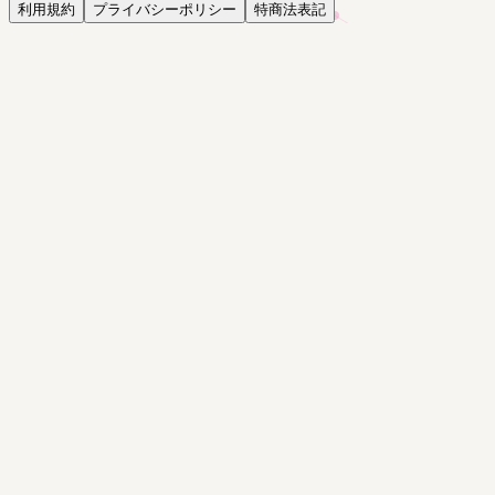
利用規約
プライバシーポリシー
特商法表記