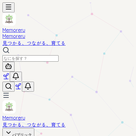
Memoreru
Memoreru
見つかる、つながる、育てる
Memoreru
見つかる、つながる、育てる
パブリック