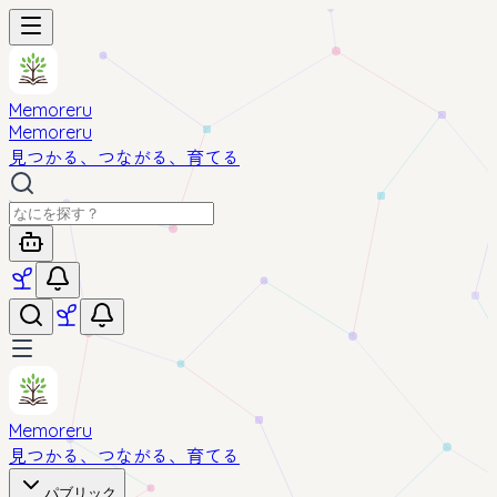
Memoreru
Memoreru
見つかる、つながる、育てる
Memoreru
見つかる、つながる、育てる
パブリック