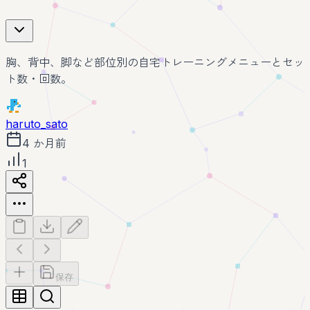
胸、背中、脚など部位別の自宅トレーニングメニューとセッ
ト数・回数。
haruto_sato
4 か月前
1
保存