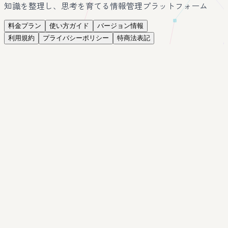
知識を整理し、思考を育てる情報管理プラットフォーム
料金プラン
使い方ガイド
バージョン情報
利用規約
プライバシーポリシー
特商法表記