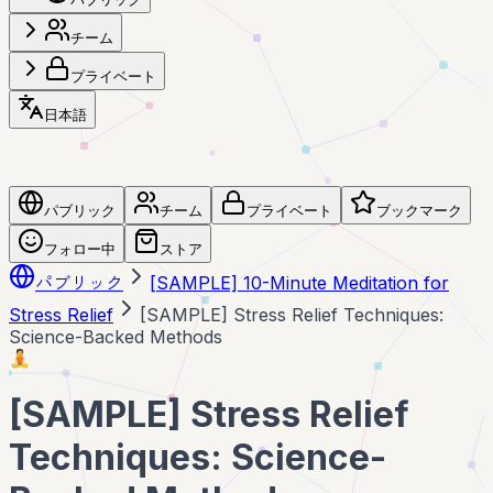
チーム
プライベート
日本語
パブリック
チーム
プライベート
ブックマーク
フォロー中
ストア
パブリック
[SAMPLE] 10-Minute Meditation for
Stress Relief
[SAMPLE] Stress Relief Techniques:
Science-Backed Methods
🧘
[SAMPLE] Stress Relief
Techniques: Science-