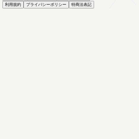
利用規約
プライバシーポリシー
特商法表記