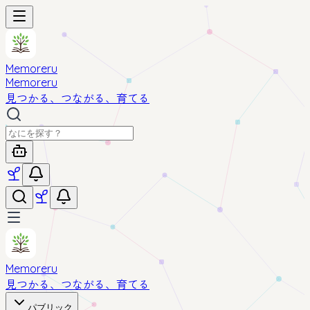
Memoreru
Memoreru
見つかる、つながる、育てる
Memoreru
見つかる、つながる、育てる
パブリック