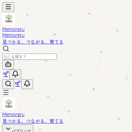
Memoreru
Memoreru
見つかる、つながる、育てる
Memoreru
見つかる、つながる、育てる
パブリック