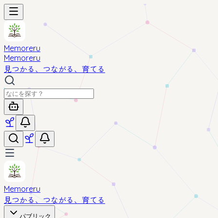
Memoreru
Memoreru
見つかる、つながる、育てる
Memoreru
見つかる、つながる、育てる
パブリック