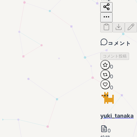
コメント
コメント投稿
0
0
0
yuki_tanaka
0