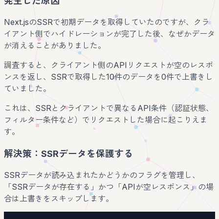
発生した原因
Next.jsのSSRで初期データを取得していたのですが、クラ
イアント側でハイドレーションが完了した後、なぜかデータ
が消えることがありました。
調査すると、クライアント側のAPIリクエストが空のレスポ
ンスを返し、SSRで取得した10件のデータを0件で上書きし
ていました。
これは、SSRとクライアントで異なるAPI条件（認証状態、
フィルター条件など）でリクエストした場合に起こりえま
す。
解決策：SSRデータを保護する
SSRデータが読み込まれたかどうかのフラグを管理し、
「SSRデータが存在する」かつ「APIが空レスポンス」の場
合は上書きをスキップします。