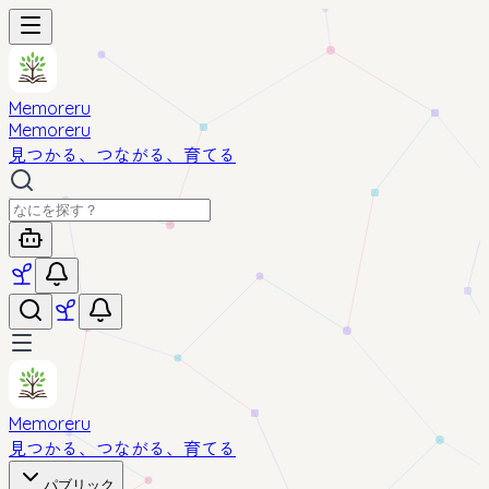
Memoreru
Memoreru
見つかる、つながる、育てる
Memoreru
見つかる、つながる、育てる
パブリック