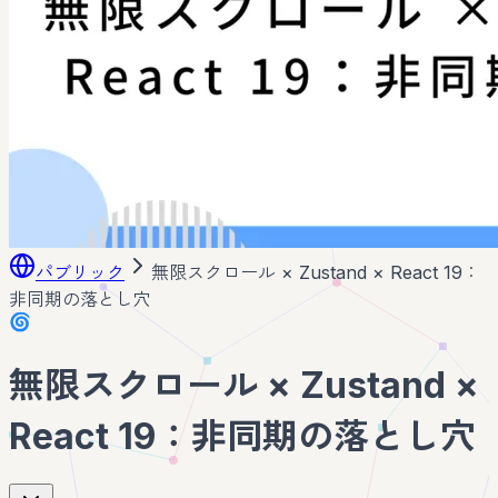
パブリック
無限スクロール × Zustand × React 19：
非同期の落とし穴
🌀
無限スクロール × Zustand ×
React 19：非同期の落とし穴