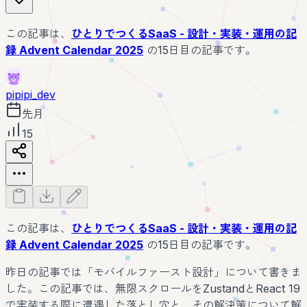
この記事は、
ひとりでつくるSaaS - 設計・実装・運用の記
録 Advent Calendar 2025
の15日目の記事です。
pipipi_dev
先月
15
この記事は、
ひとりでつくるSaaS - 設計・実装・運用の記
録 Advent Calendar 2025
の15日目の記事です。
昨日の記事では「モバイルファースト設計」について書きま
した。この記事では、無限スクロールをZustandとReact 19
で実装する際に遭遇した落とし穴と、その解決策について解