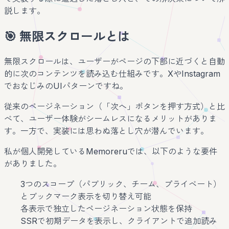
説します。
🎯 無限スクロールとは
無限スクロールは、ユーザーがページの下部に近づくと自動
的に次のコンテンツを読み込む仕組みです。XやInstagram
でおなじみのUIパターンですね。
従来のページネーション（「次へ」ボタンを押す方式）と比
べて、ユーザー体験がシームレスになるメリットがありま
す。一方で、実装には思わぬ落とし穴が潜んでいます。
私が個人開発しているMemoreruでは、以下のような要件
がありました。
3つのスコープ（パブリック、チーム、プライベート）
とブックマーク表示を切り替え可能
各表示で独立したページネーション状態を保持
SSRで初期データを表示し、クライアントで追加読み