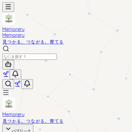
Memoreru
Memoreru
見つかる、つながる、育てる
Memoreru
見つかる、つながる、育てる
パブリック