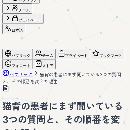
チーム
プライベート
日本語
パブリック
チーム
プライベート
ブックマーク
フォロー中
ストア
パブリック
猫背の患者にまず聞いている3つの質問
と、その順番を変えた理由
猫背の患者にまず聞いている
3つの質問と、その順番を変