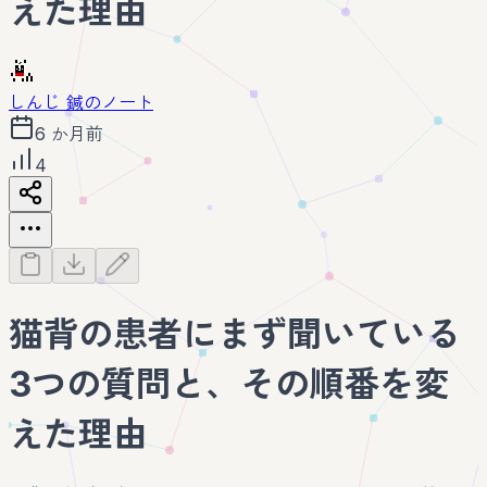
えた理由
しんじ 鍼のノート
6 か月前
4
猫背の患者にまず聞いている
3つの質問と、その順番を変
えた理由