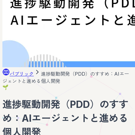
パブリック
進捗駆動開発（PDD）のすすめ：AIエー
ジェントと進める個人開発
🌱
進捗駆動開発（PDD）のすす
め：AIエージェントと進める
個人開発