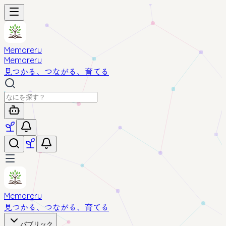
Memoreru
Memoreru
見つかる、つながる、育てる
Memoreru
見つかる、つながる、育てる
パブリック