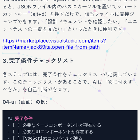
ると、JSONファイル内のパスにカーソルを置いてショート
カットキー（alt+d）を押すだけで、該当ファイルに直接ジ
ャンプできます。「設計ドキュメントを確認したい」「ユニ
ットテストの一覧を見たい」といったときに便利です。
https://marketplace.visualstudio.com/items?
itemName=jack89ita.open-file-from-path
3. 完了条件チェックリスト
各ステップには、完了条件をチェックリストで定義していま
す。このチェックリストがあることで、AIは「次に何をす
べきか」を自己判断できます。
04-ui（画面）の例:
##
 完了条件
-
-
-