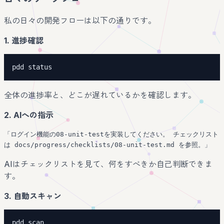
私の日々の開発フローは以下の通りです。
1. 進捗確認
pdd status
全体の進捗率と、どこが遅れているかを確認します。
2. AIへの指示
「ログイン機能の08-unit-testを実装してください。 チェックリスト
は docs/progress/checklists/08-unit-test.md を参照。」
AIはチェックリストを見て、何をすべきか自己判断できま
す。
3. 自動スキャン
pdd scan