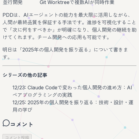
並行開発
Git Worktreeで複数AIが同時作業
PDDは、AIエージェントの能力を最大限に活用しながら、
人間が最終品質を保証する手法です。進捗を可視化すること
で「次に何をすべきか」が明確になり、個人開発の継続を助
けてくれます。チーム開発への応用も可能です。
明日は「2025年の個人開発を振り返る」について書きま
す。
シリーズの他の記事
12/23: Claude Codeで変わった個人開発の進め方：AI
ペアプログラミングの実践
12/25: 2025年の個人開発を振り返る：技術・設計・運
用の学び
コメント
コメント投稿