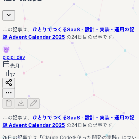
この記事は、
ひとりでつくるSaaS - 設計・実装・運用の記
録 Advent Calendar 2025
の24日目の記事です。
pipipi_dev
先月
17
この記事は、
ひとりでつくるSaaS - 設計・実装・運用の記
録 Advent Calendar 2025
の24日目の記事です。
昨日の記事では「Claude Codeを使った開発の実践」につい