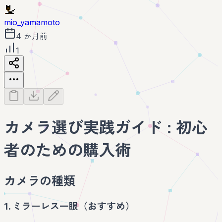
mio_yamamoto
4 か月前
1
カメラ選び実践ガイド : 初心
者のための購入術
カメラの種類
1. ミラーレス一眼（おすすめ）