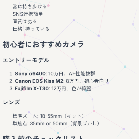
常に持ち歩ける
SNS連携簡単
画質は劣る
価格: 持っている
初心者におすすめカメラ
エントリーモデル
Sony α6400
: 10万円、AF性能抜群
Canon EOS Kiss M2
: 8万円、初心者向け
Fujifilm X-T30
: 12万円、色が綺麗
レンズ
標準ズーム: 18-55mm（キット）
単焦点: 35mm or 50mm（背景ぼかし）