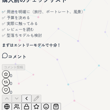
購入前のチェックリスト
✅ 用途を明確に（旅行、ポートレート、風景）
✅ 予算を決める
✅ 実際に触ってみる
✅ レビューを読む
✅ 型落ちモデルも検討
まずはエントリーモデルで十分！
コメント
コメント投稿
0
0
0