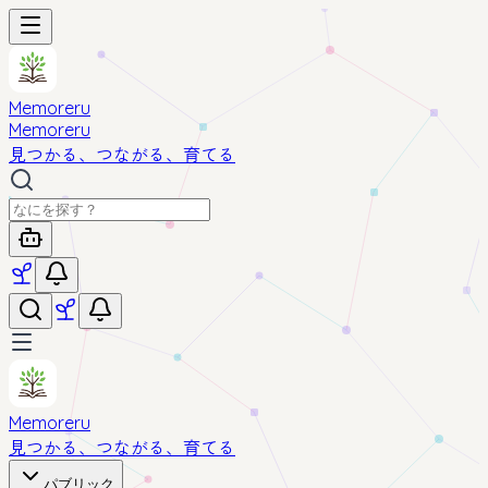
Memoreru
Memoreru
見つかる、つながる、育てる
Memoreru
見つかる、つながる、育てる
パブリック