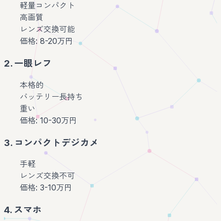
軽量コンパクト
高画質
レンズ交換可能
価格: 8-20万円
2. 一眼レフ
本格的
バッテリー長持ち
重い
価格: 10-30万円
3. コンパクトデジカメ
手軽
レンズ交換不可
価格: 3-10万円
4. スマホ