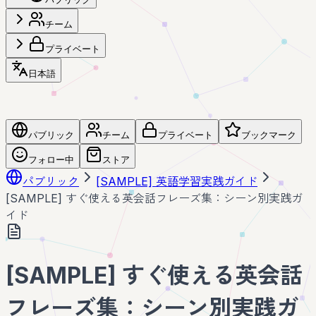
チーム
プライベート
日本語
パブリック
チーム
プライベート
ブックマーク
フォロー中
ストア
パブリック
[SAMPLE] 英語学習実践ガイド
[SAMPLE] すぐ使える英会話フレーズ集：シーン別実践ガ
イド
[SAMPLE] すぐ使える英会話
フレーズ集：シーン別実践ガ