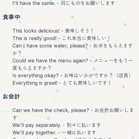
I'll have the same. - 同じものをお願いします
食事中
This looks delicious! - 美味しそう！
This is really good! - これ本当に美味しい！
Can I have some water, please? - お水をもらえます
か？
Could we have the menu again? - メニューをもう一
度もらえますか？
Is everything okay? - お味はいかがですか？（店員）
Everything is great! - とても美味しいです！
お会計
Can we have the check, please? - お会計お願いしま
す
We'll pay separately. - 別々に払います
We'll pay together. - 一緒に払います