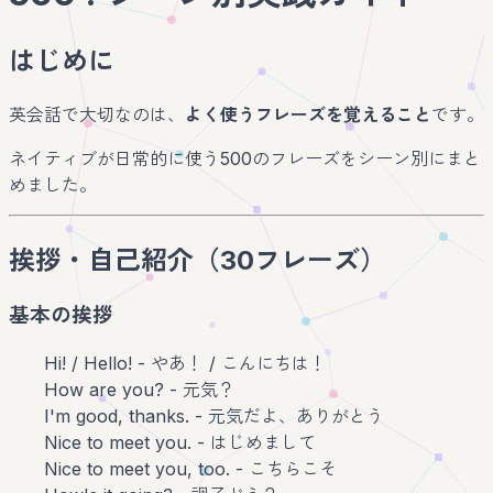
はじめに
英会話で大切なのは、
よく使うフレーズを覚えること
です。
ネイティブが日常的に使う500のフレーズをシーン別にまと
めました。
挨拶・自己紹介（30フレーズ）
基本の挨拶
Hi! / Hello! - やあ！ / こんにちは！
How are you? - 元気？
I'm good, thanks. - 元気だよ、ありがとう
Nice to meet you. - はじめまして
Nice to meet you, too. - こちらこそ