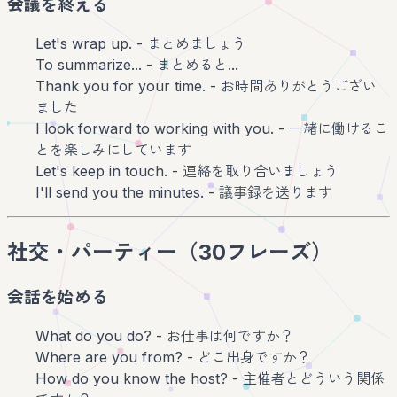
会議を終える
Let's wrap up. - まとめましょう
To summarize... - まとめると...
Thank you for your time. - お時間ありがとうござい
ました
I look forward to working with you. - 一緒に働けるこ
とを楽しみにしています
Let's keep in touch. - 連絡を取り合いましょう
I'll send you the minutes. - 議事録を送ります
社交・パーティー（30フレーズ）
会話を始める
What do you do? - お仕事は何ですか？
Where are you from? - どこ出身ですか？
How do you know the host? - 主催者とどういう関係