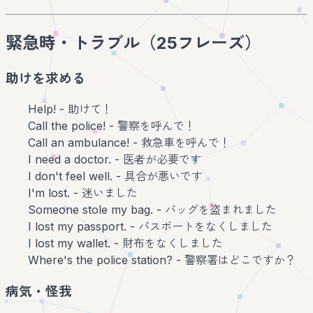
緊急時・トラブル（25フレーズ）
助けを求める
Help! - 助けて！
Call the police! - 警察を呼んで！
Call an ambulance! - 救急車を呼んで！
I need a doctor. - 医者が必要です
I don't feel well. - 具合が悪いです
I'm lost. - 迷いました
Someone stole my bag. - バッグを盗まれました
I lost my passport. - パスポートをなくしました
I lost my wallet. - 財布をなくしました
Where's the police station? - 警察署はどこですか？
病気・怪我