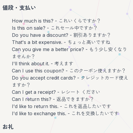
値段・支払い
How much is this? - これいくらですか？
Is this on sale? - これセール中ですか？
Do you have a discount? - 割引ありますか？
That's a bit expensive. - ちょっと高いですね
Can you give me a better price? - もう少し安くなり
ませんか？
I'll think about it. - 考えます
Can I use this coupon? - このクーポン使えますか？
Do you accept credit cards? - クレジットカード使え
ますか？
Can I get a receipt? - レシート ください
Can I return this? - 返品できますか？
I'd like to return this. - これを返品したいです
I'd like to exchange this. - これを交換したいです
お礼