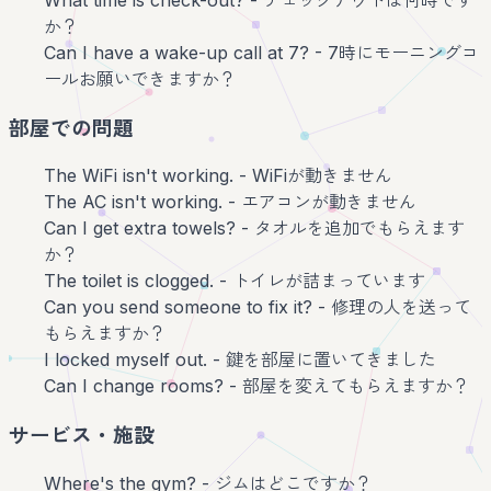
か？
Can I have a wake-up call at 7? - 7時にモーニングコ
ールお願いできますか？
部屋での問題
The WiFi isn't working. - WiFiが動きません
The AC isn't working. - エアコンが動きません
Can I get extra towels? - タオルを追加でもらえます
か？
The toilet is clogged. - トイレが詰まっています
Can you send someone to fix it? - 修理の人を送って
もらえますか？
I locked myself out. - 鍵を部屋に置いてきました
Can I change rooms? - 部屋を変えてもらえますか？
サービス・施設
Where's the gym? - ジムはどこですか？