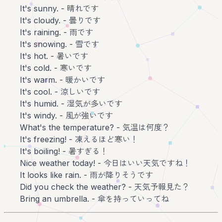
It's sunny. - 晴れです
It's cloudy. - 曇りです
It's raining. - 雨です
It's snowing. - 雪です
It's hot. - 暑いです
It's cold. - 寒いです
It's warm. - 暖かいです
It's cool. - 涼しいです
It's humid. - 湿気が多いです
It's windy. - 風が強いです
What's the temperature? - 気温は何度？
It's freezing! - 凍えるほど寒い！
It's boiling! - 暑すぎる！
Nice weather today! - 今日はいい天気ですね！
It looks like rain. - 雨が降りそうです
Did you check the weather? - 天気予報見た？
Bring an umbrella. - 傘を持っていってね