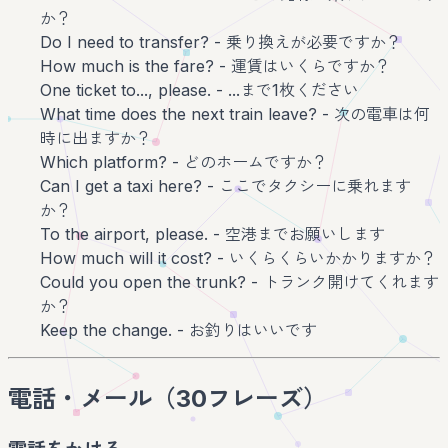
か？
Do I need to transfer? - 乗り換えが必要ですか？
How much is the fare? - 運賃はいくらですか？
One ticket to..., please. - ...まで1枚ください
What time does the next train leave? - 次の電車は何
時に出ますか？
Which platform? - どのホームですか？
Can I get a taxi here? - ここでタクシーに乗れます
か？
To the airport, please. - 空港までお願いします
How much will it cost? - いくらくらいかかりますか？
Could you open the trunk? - トランク開けてくれます
か？
Keep the change. - お釣りはいいです
電話・メール（30フレーズ）