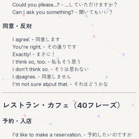
Could you please...? - ...していただけますか？
Can I ask you something? - 聞いてもいい？
同意・反対
I agree. - 同意します
You're right. - その通りです
Exactly! - まさに！
I think so, too. - 私もそう思う
I don't think so. - そうは思わない
I disagree. - 同意しません
I'm not sure about that. - それはどうかな
レストラン・カフェ（40フレーズ）
予約・入店
I'd like to make a reservation. - 予約したいのですが