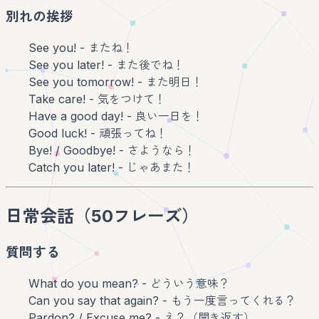
別れの挨拶
See you! - またね！
See you later! - また後でね！
See you tomorrow! - また明日！
Take care! - 気をつけて！
Have a good day! - 良い一日を！
Good luck! - 頑張ってね！
Bye! / Goodbye! - さようなら！
Catch you later! - じゃあまた！
日常会話（50フレーズ）
質問する
What do you mean? - どういう意味？
Can you say that again? - もう一度言ってくれる？
Pardon? / Excuse me? - え？（聞き返す）