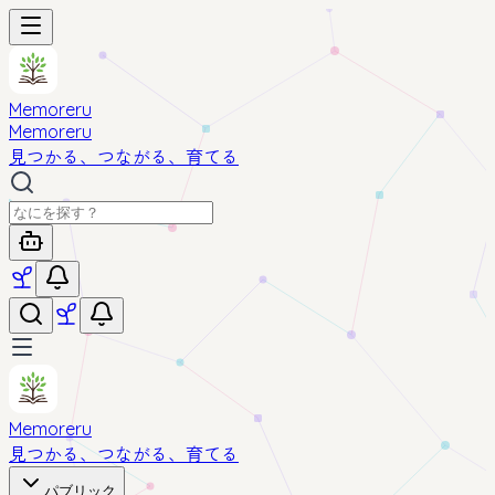
Memoreru
Memoreru
見つかる、つながる、育てる
Memoreru
見つかる、つながる、育てる
パブリック