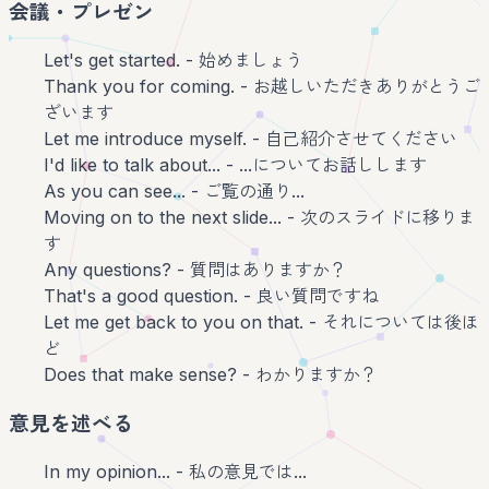
会議・プレゼン
Let's get started. - 始めましょう
Thank you for coming. - お越しいただきありがとうご
ざいます
Let me introduce myself. - 自己紹介させてください
I'd like to talk about... - ...についてお話しします
As you can see... - ご覧の通り...
Moving on to the next slide... - 次のスライドに移りま
す
Any questions? - 質問はありますか？
That's a good question. - 良い質問ですね
Let me get back to you on that. - それについては後ほ
ど
Does that make sense? - わかりますか？
意見を述べる
In my opinion... - 私の意見では...