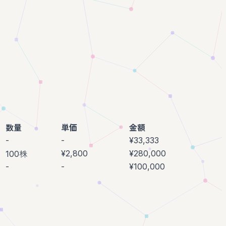
数量
単価
金額
-
-
¥33,333
¥2,800
¥280,000
100株
-
-
¥100,000