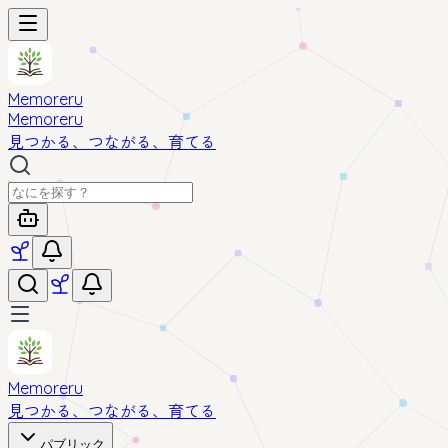
Memoreru
Memoreru
見つかる、つながる、育てる
Memoreru
見つかる、つながる、育てる
パブリック