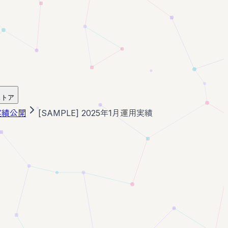
ストア
実績公開
[SAMPLE] 2025年1月運用実績