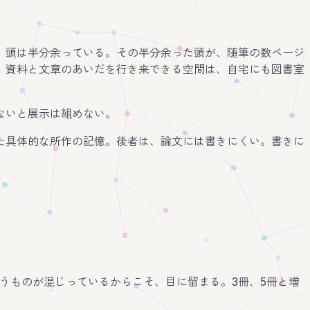
、頭は半分余っている。その半分余った頭が、随筆の数ページ
。資料と文章のあいだを行き来できる空間は、自宅にも図書室
ないと展示は組めない。
た具体的な所作の記憶。後者は、論文には書きにくい。書きに
うものが混じっているからこそ、目に留まる。3冊、5冊と増
。