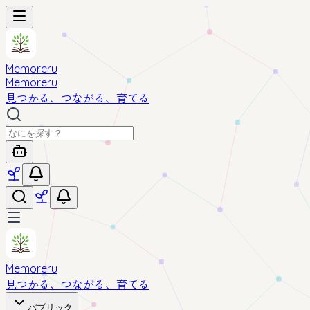
Memoreru
Memoreru
見つかる、つながる、育てる
Memoreru
見つかる、つながる、育てる
パブリック