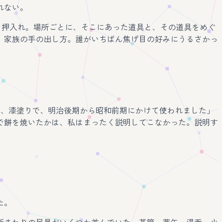
れない。
、押入れ。場所ごとに、そこにあった道具と、その道具をめぐ
、家族の手の出し方。誰がいちばん焦げ目の好みにうるさかっ
で、漆塗りで、明治後期から昭和前期にかけて使われました」
で餅を焼いたかは、私はまったく説明してこなかった。説明す
た。