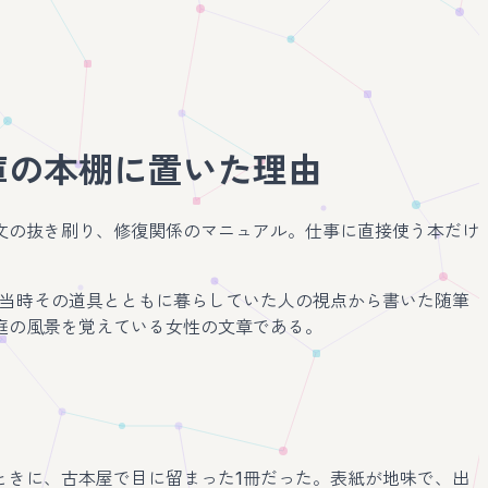
庫の本棚に置いた理由
文の抜き刷り、修復関係のマニュアル。仕事に直接使う本だけ
、当時その道具とともに暮らしていた人の視点から書いた随筆
庭の風景を覚えている女性の文章である。
。
ときに、古本屋で目に留まった1冊だった。表紙が地味で、出