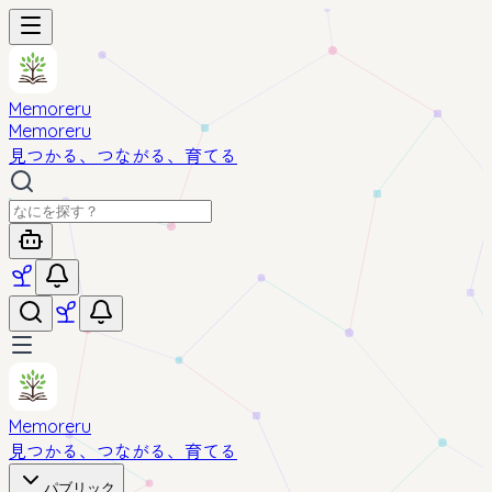
Memoreru
Memoreru
見つかる、つながる、育てる
Memoreru
見つかる、つながる、育てる
パブリック