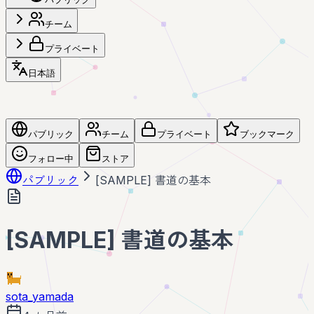
チーム
プライベート
日本語
パブリック
チーム
プライベート
ブックマーク
フォロー中
ストア
パブリック
[SAMPLE] 書道の基本
[SAMPLE] 書道の基本
sota_yamada