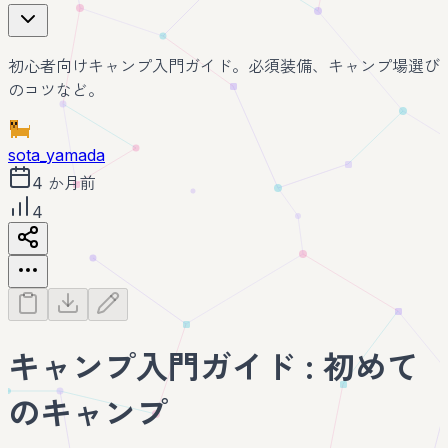
初心者向けキャンプ入門ガイド。必須装備、キャンプ場選び
のコツなど。
sota_yamada
4 か月前
4
キャンプ入門ガイド : 初めて
のキャンプ