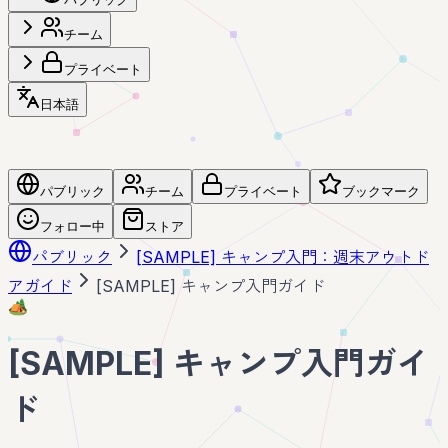
チーム
プライベート
日本語
パブリック
チーム
プライベート
ブックマーク
フォロー中
ストア
パブリック
[SAMPLE] キャンプ入門：週末アウトド
アガイド
[SAMPLE] キャンプ入門ガイド
🏕️
[SAMPLE] キャンプ入門ガイ
ド