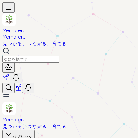
Memoreru
Memoreru
見つかる、つながる、育てる
Memoreru
見つかる、つながる、育てる
パブリック