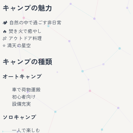
キャンプの魅力
🏕️ 自然の中で過ごす非日常
🔥 焚き火で癒やし
🍖 アウトドア料理
⭐ 満天の星空
キャンプの種類
オートキャンプ
車で荷物運搬
初心者向け
設備充実
ソロキャンプ
一人で楽しむ