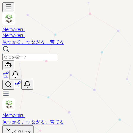
Memoreru
Memoreru
見つかる、つながる、育てる
Memoreru
見つかる、つながる、育てる
パブリック