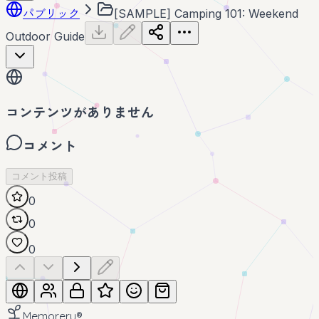
パブリック
[SAMPLE] Camping 101: Weekend
Outdoor Guide
コンテンツがありません
コメント
コメント投稿
0
0
0
Memoreru
®