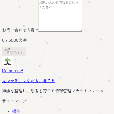
お問い合わせ内容
*
0 / 5000文字
送信する
Memoreru
®
見つかる、つながる、育てる
知識を整理し、思考を育てる情報管理プラットフォーム
サイトマップ
機能