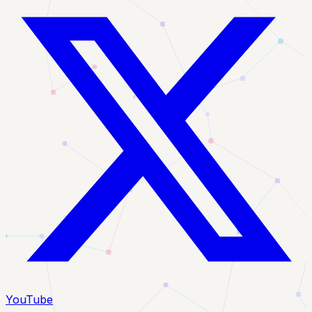
YouTube