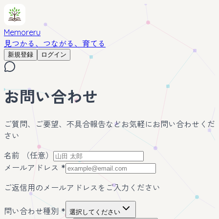
Memoreru
見つかる、つながる、育てる
新規登録
ログイン
お問い合わせ
ご質問、ご要望、不具合報告などお気軽にお問い合わせくだ
さい
名前
（任意）
メールアドレス
*
ご返信用のメールアドレスをご入力ください
問い合わせ種別
*
選択してください