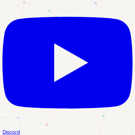
Discord