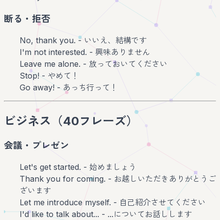
断る・拒否
No, thank you. - いいえ、結構です
I'm not interested. - 興味ありません
Leave me alone. - 放っておいてください
Stop! - やめて！
Go away! - あっち行って！
ビジネス（40フレーズ）
会議・プレゼン
Let's get started. - 始めましょう
Thank you for coming. - お越しいただきありがとうご
ざいます
Let me introduce myself. - 自己紹介させてください
I'd like to talk about... - ...についてお話しします