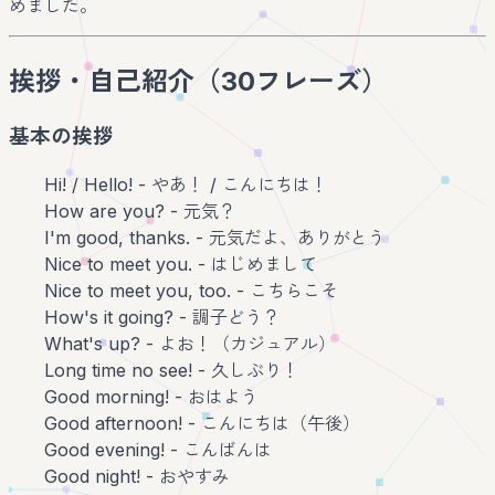
めました。
挨拶・自己紹介（30フレーズ）
基本の挨拶
Hi! / Hello! - やあ！ / こんにちは！
How are you? - 元気？
I'm good, thanks. - 元気だよ、ありがとう
Nice to meet you. - はじめまして
Nice to meet you, too. - こちらこそ
How's it going? - 調子どう？
What's up? - よお！（カジュアル）
Long time no see! - 久しぶり！
Good morning! - おはよう
Good afternoon! - こんにちは（午後）
Good evening! - こんばんは
Good night! - おやすみ