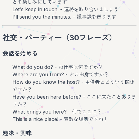
とを楽しみにしています
Let's keep in touch. - 連絡を取り合いましょう
I'll send you the minutes. - 議事録を送ります
社交・パーティー（30フレーズ）
会話を始める
What do you do? - お仕事は何ですか？
Where are you from? - どこ出身ですか？
How do you know the host? - 主催者とどういう関係
ですか？
Have you been here before? - ここに来たことありま
すか？
What brings you here? - 何でここに？
This is a nice place! - 素敵な場所ですね！
趣味・興味