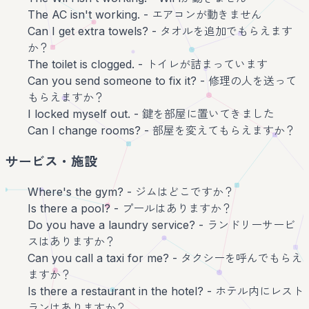
The AC isn't working. - エアコンが動きません
Can I get extra towels? - タオルを追加でもらえます
か？
The toilet is clogged. - トイレが詰まっています
Can you send someone to fix it? - 修理の人を送って
もらえますか？
I locked myself out. - 鍵を部屋に置いてきました
Can I change rooms? - 部屋を変えてもらえますか？
サービス・施設
Where's the gym? - ジムはどこですか？
Is there a pool? - プールはありますか？
Do you have a laundry service? - ランドリーサービ
スはありますか？
Can you call a taxi for me? - タクシーを呼んでもらえ
ますか？
Is there a restaurant in the hotel? - ホテル内にレスト
ランはありますか？