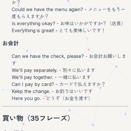
か？
Could we have the menu again? - メニューをもう一
度もらえますか？
Is everything okay? - お味はいかがですか？（店員）
Everything is great! - とても美味しいです！
お会計
Can we have the check, please? - お会計お願いしま
す
We'll pay separately. - 別々に払います
We'll pay together. - 一緒に払います
Can I pay by card? - カードで払えますか？
Keep the change. - お釣りはいいです
Here you go. - どうぞ（お金を渡す）
買い物（35フレーズ）