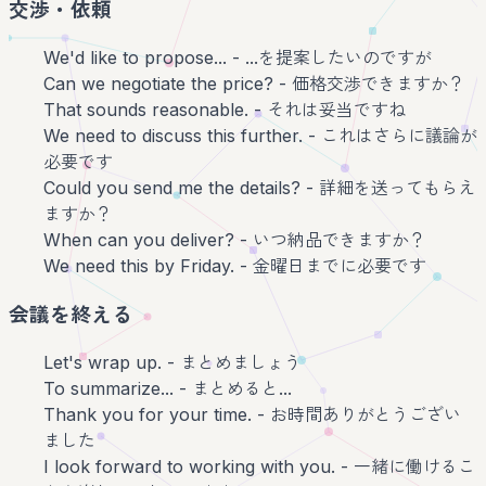
交渉・依頼
We'd like to propose... - ...を提案したいのですが
Can we negotiate the price? - 価格交渉できますか？
That sounds reasonable. - それは妥当ですね
We need to discuss this further. - これはさらに議論が
必要です
Could you send me the details? - 詳細を送ってもらえ
ますか？
When can you deliver? - いつ納品できますか？
We need this by Friday. - 金曜日までに必要です
会議を終える
Let's wrap up. - まとめましょう
To summarize... - まとめると...
Thank you for your time. - お時間ありがとうござい
ました
I look forward to working with you. - 一緒に働けるこ