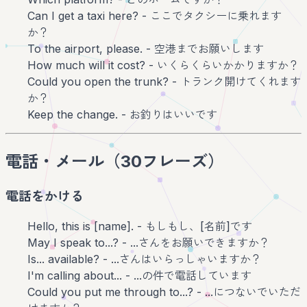
Can I get a taxi here? - ここでタクシーに乗れます
か？
To the airport, please. - 空港までお願いします
How much will it cost? - いくらくらいかかりますか？
Could you open the trunk? - トランク開けてくれます
か？
Keep the change. - お釣りはいいです
電話・メール（30フレーズ）
電話をかける
Hello, this is [name]. - もしもし、[名前]です
May I speak to...? - ...さんをお願いできますか？
Is... available? - ...さんはいらっしゃいますか？
I'm calling about... - ...の件で電話しています
Could you put me through to...? - ...につないでいただ