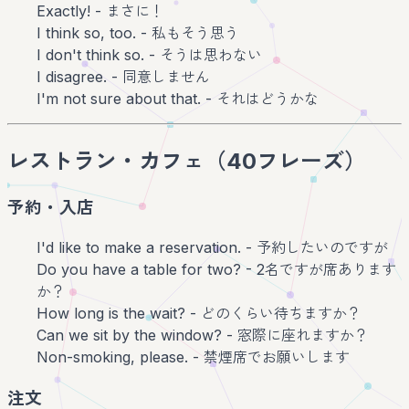
Exactly! - まさに！
I think so, too. - 私もそう思う
I don't think so. - そうは思わない
I disagree. - 同意しません
I'm not sure about that. - それはどうかな
レストラン・カフェ（40フレーズ）
予約・入店
I'd like to make a reservation. - 予約したいのですが
Do you have a table for two? - 2名ですが席あります
か？
How long is the wait? - どのくらい待ちますか？
Can we sit by the window? - 窓際に座れますか？
Non-smoking, please. - 禁煙席でお願いします
注文