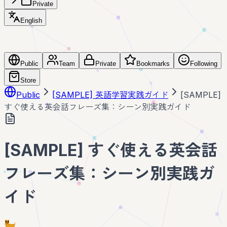
Private
English
Public
Team
Private
Bookmarks
Following
Store
Public
[SAMPLE] 英語学習実践ガイド
[SAMPLE]
すぐ使える英会話フレーズ集：シーン別実践ガイド
[SAMPLE] すぐ使える英会話
フレーズ集：シーン別実践ガ
イド