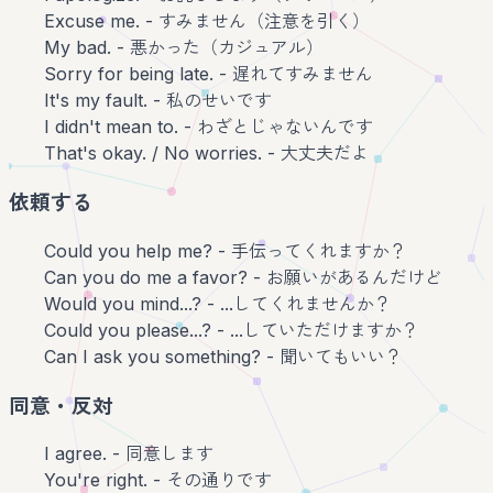
Excuse me. - すみません（注意を引く）
My bad. - 悪かった（カジュアル）
Sorry for being late. - 遅れてすみません
It's my fault. - 私のせいです
I didn't mean to. - わざとじゃないんです
That's okay. / No worries. - 大丈夫だよ
依頼する
Could you help me? - 手伝ってくれますか？
Can you do me a favor? - お願いがあるんだけど
Would you mind...? - ...してくれませんか？
Could you please...? - ...していただけますか？
Can I ask you something? - 聞いてもいい？
同意・反対
I agree. - 同意します
You're right. - その通りです