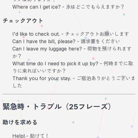
Where can I get ice? - 氷はどこでもらえますか？
チェックアウト
I'd like to check out. - チェックアウトお願いします
Can I have the bill, please? - 請求書をください
Can I leave my luggage here? - 荷物を預けられます
か？
What time do I need to pick it up by? - 何時までに取
りに来ればいいですか？
Thank you for your stay. - ご宿泊ありがとうございま
した
緊急時・トラブル（25フレーズ）
助けを求める
Help! - 助けて！