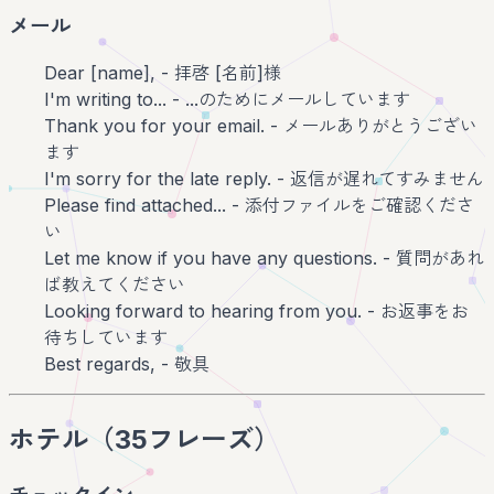
メール
Dear [name], - 拝啓 [名前]様
I'm writing to... - ...のためにメールしています
Thank you for your email. - メールありがとうござい
ます
I'm sorry for the late reply. - 返信が遅れてすみません
Please find attached... - 添付ファイルをご確認くださ
い
Let me know if you have any questions. - 質問があれ
ば教えてください
Looking forward to hearing from you. - お返事をお
待ちしています
Best regards, - 敬具
ホテル（35フレーズ）