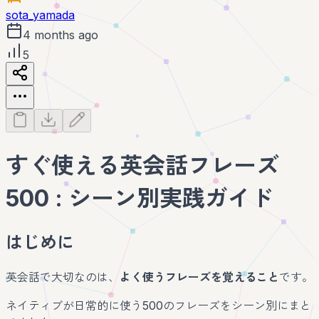
sota_yamada
4 months ago
5
すぐ使える英会話フレーズ
500 : シーン別実践ガイド
はじめに
英会話で大切なのは、
よく使うフレーズを覚えること
です。
ネイティブが日常的に使う500のフレーズをシーン別にまと