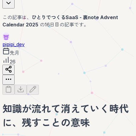
この記事は、
ひとりでつくるSaaS - 裏note Advent
Calendar 2025
の16日目の記事です。
pipipi_dev
先月
26
知識が流れて消えていく時代
に、残すことの意味