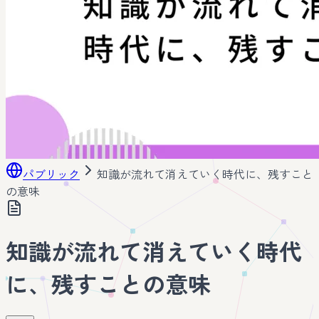
パブリック
知識が流れて消えていく時代に、残すこと
の意味
知識が流れて消えていく時代
に、残すことの意味