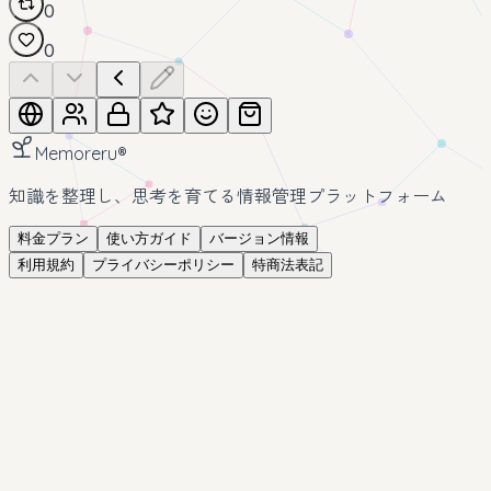
0
0
Memoreru
®
知識を整理し、思考を育てる情報管理プラットフォーム
料金プラン
使い方ガイド
バージョン情報
利用規約
プライバシーポリシー
特商法表記