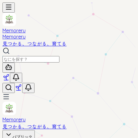
Memoreru
Memoreru
見つかる、つながる、育てる
Memoreru
見つかる、つながる、育てる
パブリック