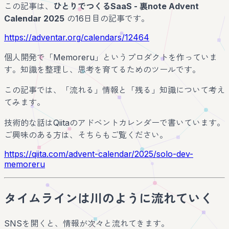
この記事は、
ひとりでつくるSaaS - 裏note Advent
Calendar 2025
の16日目の記事です。
https://adventar.org/calendars/12464
個人開発で「Memoreru」というプロダクトを作っていま
す。知識を整理し、思考を育てるためのツールです。
この記事では、「流れる」情報と「残る」知識について考え
てみます。
技術的な話はQiitaのアドベントカレンダーで書いています。
ご興味のある方は、そちらもご覧ください。
https://qiita.com/advent-calendar/2025/solo-dev-
memoreru
タイムラインは川のように流れていく
SNSを開くと、情報が次々と流れてきます。