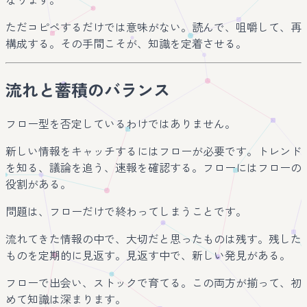
ただコピペするだけでは意味がない。読んで、咀嚼して、再
構成する。その手間こそが、知識を定着させる。
流れと蓄積のバランス
フロー型を否定しているわけではありません。
新しい情報をキャッチするにはフローが必要です。トレンド
を知る、議論を追う、速報を確認する。フローにはフローの
役割がある。
問題は、フローだけで終わってしまうことです。
流れてきた情報の中で、大切だと思ったものは残す。残した
ものを定期的に見返す。見返す中で、新しい発見がある。
フローで出会い、ストックで育てる。この両方が揃って、初
めて知識は深まります。