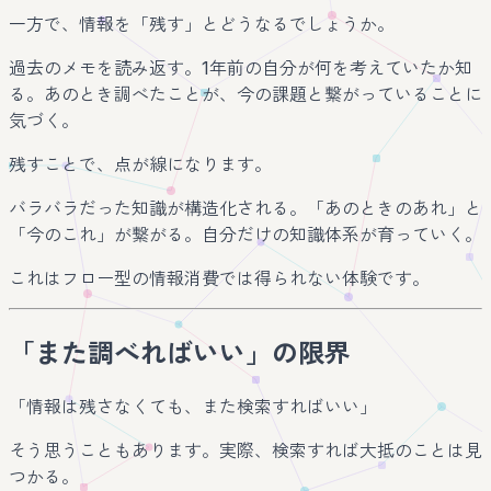
一方で、情報を「残す」とどうなるでしょうか。
過去のメモを読み返す。1年前の自分が何を考えていたか知
る。あのとき調べたことが、今の課題と繋がっていることに
気づく。
残すことで、点が線になります。
バラバラだった知識が構造化される。「あのときのあれ」と
「今のこれ」が繋がる。自分だけの知識体系が育っていく。
これはフロー型の情報消費では得られない体験です。
「また調べればいい」の限界
「情報は残さなくても、また検索すればいい」
そう思うこともあります。実際、検索すれば大抵のことは見
つかる。