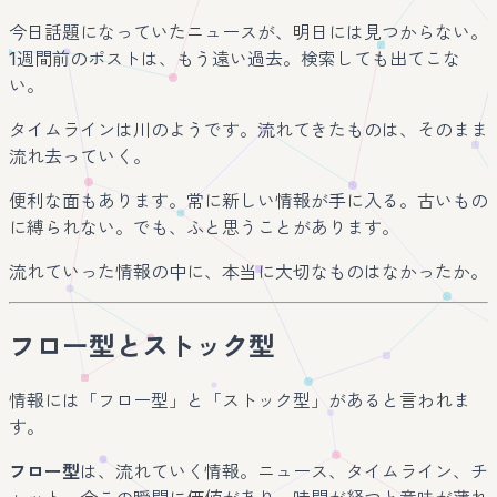
今日話題になっていたニュースが、明日には見つからない。
1週間前のポストは、もう遠い過去。検索しても出てこな
い。
タイムラインは川のようです。流れてきたものは、そのまま
流れ去っていく。
便利な面もあります。常に新しい情報が手に入る。古いもの
に縛られない。でも、ふと思うことがあります。
流れていった情報の中に、本当に大切なものはなかったか。
フロー型とストック型
情報には「フロー型」と「ストック型」があると言われま
す。
フロー型
は、流れていく情報。ニュース、タイムライン、チ