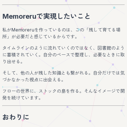
Memoreruで実現したいこと
私がMemoreruを作っているのは、この「残して育てる場
所」が必要だと感じているからです。
タイムラインのように流れていくのではなく、図書館のよう
に蓄積されていく。自分のペースで整理し、必要なときに取
り出せる。
そして、他の人が残した知識とも繋がれる。自分だけでは気
づかなかった視点に出会える。
フローの世界に、ストックの島を作る。そんなイメージで開
発を続けています。
おわりに