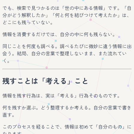
でも、検索で見つかるのは「世の中にある情報」です。「自
分がどう解釈したか」「何と何を結びつけて考えたか」は、
どこにも残っていない。
情報を消費するだけでは、自分の中に何も残らない。
同じことを何度も調べる。調べるたびに微妙に違う情報に出
会う。結局、自分の言葉で整理しないまま、また流れてい
く。
残すことは「考える」こと
情報を残す行為は、実は「考える」行為そのものです。
何を残すか選ぶ。どう整理するか考える。自分の言葉で書き
直す。
このプロセスを経ることで、情報は初めて「自分のもの」に
なります。