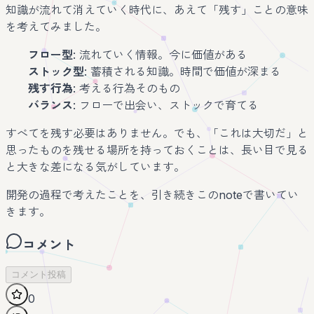
知識が流れて消えていく時代に、あえて「残す」ことの意味
を考えてみました。
フロー型
: 流れていく情報。今に価値がある
ストック型
: 蓄積される知識。時間で価値が深まる
残す行為
: 考える行為そのもの
バランス
: フローで出会い、ストックで育てる
すべてを残す必要はありません。でも、「これは大切だ」と
思ったものを残せる場所を持っておくことは、長い目で見る
と大きな差になる気がしています。
開発の過程で考えたことを、引き続きこのnoteで書いてい
きます。
コメント
コメント投稿
0