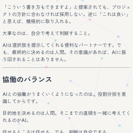
「こういう書き方もできますよ」と提案されても、プロジェ
クトの方針に合わなければ採用しない。逆に「これは良い」
と思えば、積極的に取り入れる。
大事なのは、自分で考えて判断すること。
AIは選択肢を提示してくれる便利なパートナーです。で
も、最終的に決めるのは人間。その意識があれば、AIに振
り回されることはありません。
協働のバランス
AIとの協働がうまくいくようになったのは、役割分担を意
識してからです。
目的地を決めるのは人間。そこまでの道順を一緒に考えてく
れるのがAI。
任せるところは任せる。でも、判断は自分でする。