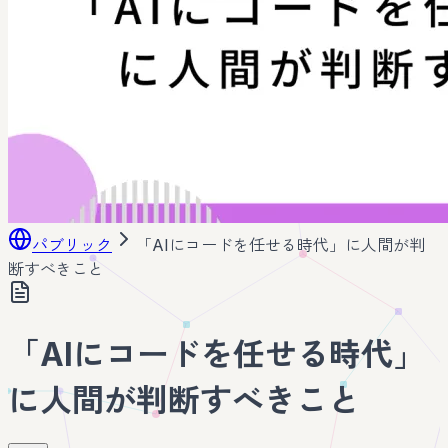
パブリック
「AIにコードを任せる時代」に人間が判
断すべきこと
「AIにコードを任せる時代」
に人間が判断すべきこと