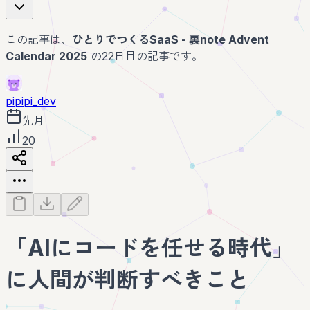
この記事は、
ひとりでつくるSaaS - 裏note Advent
Calendar 2025
の22日目の記事です。
pipipi_dev
先月
20
「AIにコードを任せる時代」
に人間が判断すべきこと