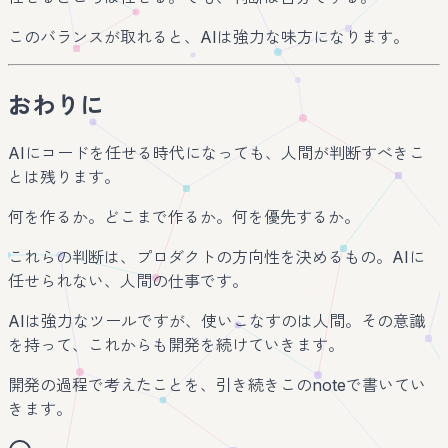
このバランスが取れると、AIは強力な味方になります。
おわりに
AIにコードを任せる時代になっても、人間が判断すべきこ
とは残ります。
何を作るか。どこまで作るか。何を優先するか。
これらの判断は、プロダクトの方向性を決めるもの。AIに
任せられない、人間の仕事です。
AIは強力なツールですが、使いこなすのは人間。その意識
を持って、これからも開発を続けていきます。
開発の過程で考えたことを、引き続きこのnoteで書いてい
きます。