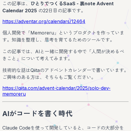
この記事は、
ひとりでつくるSaaS - 裏note Advent
Calendar 2025
の22日目の記事です。
https://adventar.org/calendars/12464
個人開発で「Memoreru」というプロダクトを作っていま
す。知識を整理し、思考を育てるためのツールです。
この記事では、AIと一緒に開発する中で「人間が決めるべ
きこと」について考えてみます。
技術的な話はQiitaのアドベントカレンダーで書いています。
ご興味のある方は、そちらもご覧ください。
https://qiita.com/advent-calendar/2025/solo-dev-
memoreru
AIがコードを書く時代
Claude Codeを使って開発していると、コードの大部分を