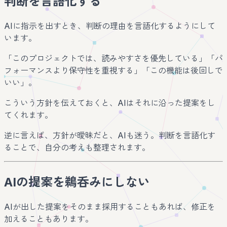
判断を言語化する
AIに指示を出すとき、判断の理由を言語化するようにして
います。
「このプロジェクトでは、読みやすさを優先している」「パ
フォーマンスより保守性を重視する」「この機能は後回しで
いい」。
こういう方針を伝えておくと、AIはそれに沿った提案をし
てくれます。
逆に言えば、方針が曖昧だと、AIも迷う。判断を言語化す
ることで、自分の考えも整理されます。
AIの提案を鵜呑みにしない
AIが出した提案をそのまま採用することもあれば、修正を
加えることもあります。