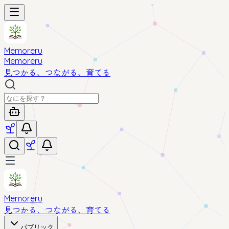
Memoreru
Memoreru
見つかる、つながる、育てる
Memoreru
見つかる、つながる、育てる
パブリック