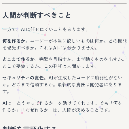
人間が判断すべきこと
一方で、AIに任せにくいこともあります。
何を作るか
。ユーザーが本当に欲しいものは何か。どの機能
を優先すべきか。これはAIには分かりません。
どこまで作るか
。完璧を目指すか、まず動くものを出すか。
どこで妥協するか。この判断は人間がします。
セキュリティの責任
。AIが生成したコードに脆弱性がない
か。どこまで信頼するか。最終的な責任は開発者にありま
す。
AIは「どうやって作るか」を助けてくれます。でも「何を
作るか」「なぜ作るか」は、人間が決めることです。