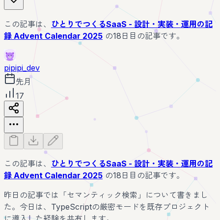
この記事は、
ひとりでつくるSaaS - 設計・実装・運用の記
録 Advent Calendar 2025
の18日目の記事です。
pipipi_dev
先月
17
この記事は、
ひとりでつくるSaaS - 設計・実装・運用の記
録 Advent Calendar 2025
の18日目の記事です。
昨日の記事では「セマンティック検索」について書きまし
た。今日は、TypeScriptの厳密モードを既存プロジェクト
に導入した経験を共有します。