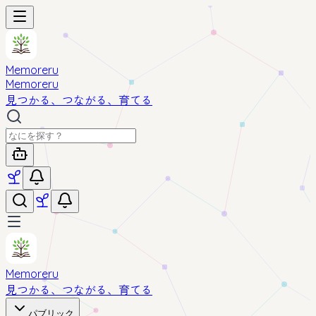
Memoreru
Memoreru
見つかる、つながる、育てる
Memoreru
見つかる、つながる、育てる
パブリック