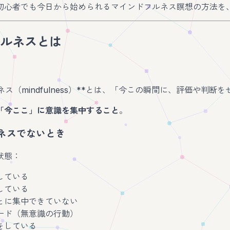
初心者でも今日から始められるマインドフルネス瞑想の方法を
ルネスとは
ネス（mindfulness）**とは、「今この瞬間に、評価や
「今ここ」に意識を集中すること
。
ネスでないとき
状態：
している
している
とに集中できていない
ード（無意識の行動）
をしている