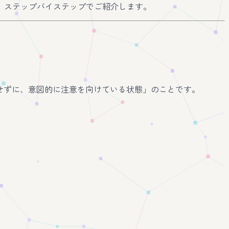
、ステップバイステップでご紹介します。
判断をせずに、意図的に注意を向けている状態」のことです。