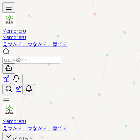
Memoreru
Memoreru
見つかる、つながる、育てる
Memoreru
見つかる、つながる、育てる
パブリック