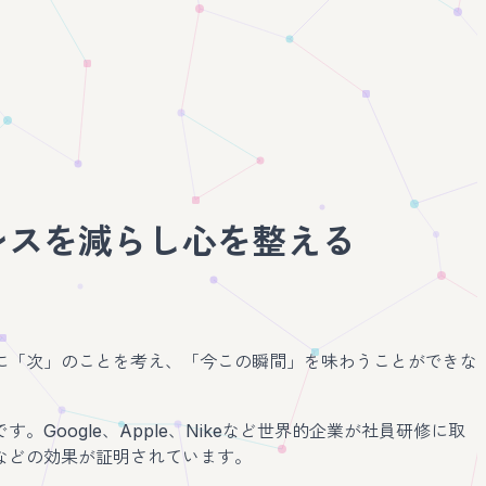
レスを減らし心を整える
に「次」のことを考え、「今この瞬間」を味わうことができな
Google、Apple、Nikeなど世界的企業が社員研修に取
などの効果が証明されています。