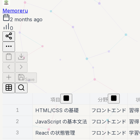
Memoreru
2 months ago
0
Save
項目
分野
1
HTML/CSS の基礎
フロントエンド
習得
2
JavaScript の基本文法
フロントエンド
習得
3
React の状態管理
フロントエンド
学習